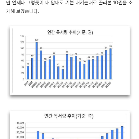
만 언제나 그렇듯이 내 맘대로 기분 내키는대로 골라본 10권을 소
개해 보겠습니다.