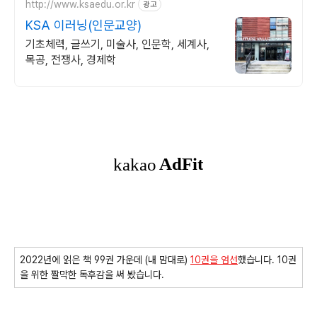
http://www.ksaedu.or.kr
광고
KSA 이러닝(인문교양)
기초체력, 글쓰기, 미술사, 인문학, 세계사,
목공, 전쟁사, 경제학
2022년에 읽은 책 99권 가운데 (내 맘대로)
10권을 엄선
했습니다. 10권
을 위한 짤막한 독후감을 써 봤습니다.