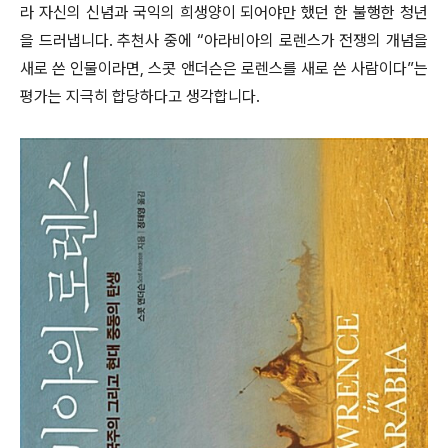
라 자신의 신념과 국익의 희생양이 되어야만 했던 한 불행한 청년
을 드러냅니다. 추천사 중에 “아라비아의 로렌스가 전쟁의 개념을
새로 쓴 인물이라면, 스콧 앤더슨은 로렌스를 새로 쓴 사람이다”는
평가는 지극히 합당하다고 생각합니다.