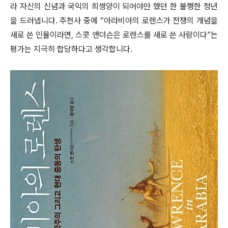
라 자신의 신념과 국익의 희생양이 되어야만 했던 한 불행한 청년
을 드러냅니다. 추천사 중에 “아라비아의 로렌스가 전쟁의 개념을
새로 쓴 인물이라면, 스콧 앤더슨은 로렌스를 새로 쓴 사람이다”는
평가는 지극히 합당하다고 생각합니다.