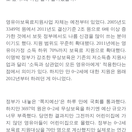
영유아보육료지원사업 자체는 예전부터 있었다. 2005년도
3349억 원에서 2011년도 결산기준 2조 원으로 6배 이상 증
가한 것에서 보듯 정부에서도 나름 신경을 많이 쓰는 분야
이기도 했다. 지원 범위도 꾸준히 확대됐다. 2011년에는 영
유아가정 소득 하위 70%까지 보육료 지원으로 확대했다.
이명박 정부가 강조한 무상보육은 기존의 저소득층 지원사
업과 달리 ‘소득과 상관없이 모든 영유아에게’ 적용한다는
점에서 의미가 있다. 하지만 만 0~2세에 대한 지원은 원래
2012년부터 하려던 게 아니었다.
정부가 내놓은 ‘쪽지예산’은 하루 만에 국회를 통과했다.
하지만 3697억 원은 0~2세 무상보육을 하기엔 예산 규모가
너무 부족했다. 당연한 결과지만 그전까지 어린이집에 가
지 않던 영유아들이 어린이집으로 몰렸다. 정부는 0~2세
보육료 지원대상을 70만 명으로 계산했지만 실제로는 연간