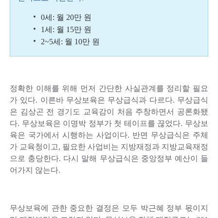
0세: 월 20만 원
1세: 월 15만 원
2~5세: 월 10만 원
정확한 이해를 위해 먼저 간단한 사실관계를 정리할 필요
가 있다. 이른바 무상보육은 무상급식과 다르다. 무상급식
은 김상곤 전 경기도 교육감이 처음 주창하면서 공론화됐
다. 무상보육은 이명박 정부가 첫 테이프를 끊었다. 무상보
육은 국가에서 시행하는 사업이다. 반면 무상급식은 주체
가 교육청이고, 필요한 사업비는 지방재정과 지방교육재정
으로 충당한다. 다시 말해 무상급식은 중앙정부 예산이 들
어가지 않는다.
무상보육에 관한 중요한 결정은 모두 박근혜 정부 몫이지