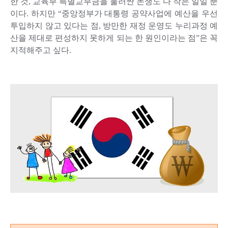
한 것, 교육부 특별교부금을 둘러싼 논쟁도 다 작은 일일 뿐
이다. 하지만 “중앙정부가 대통령 공약사업에 예산을 우선
투입하지 않고 있다는 점, 방만한 재정 운영도 누리과정 예
산을 제대로 편성하지 못하게 되는 한 원인이라는 점”은 꼭
지적해주고 싶다.