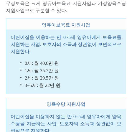
무상보육은 크게 영유아보육료 지원사업과 가정양육수당
지원사업으로 구분할 수 있다.
영유아보육료 지원사업
어린이집을 이용하는 만 0~5세 영유아에게 보육료를
지원하는 사업. 보호자의 소득과 상관없이 보편적으로
지원한다.
0세: 월 40.6만 원
1세: 월 35.7만 원
2세: 월 29.5만 원
3~5세: 월 22만 원
양육수당 지원사업
어린이집을 이용하지 않는 만 0~5세 영유아에게 양육
수당을 지급하는 사업. 보호자의 소득과 상관없이 보
편적으로 지원한다.