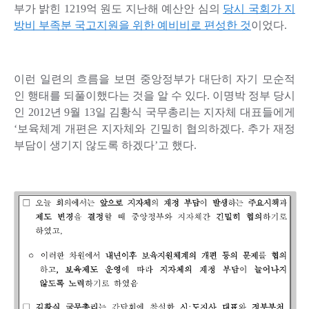
부가 밝힌 1219억 원도 지난해 예산안 심의
당시 국회가 지
방비 부족분 국고지원을 위한 예비비로 편성한 것
이었다.
이런 일련의 흐름을 보면 중앙정부가 대단히 자기 모순적
인 행태를 되풀이했다는 것을 알 수 있다. 이명박 정부 당시
인 2012년 9월 13일 김황식 국무총리는 지자체 대표들에게
‘보육체계 개편은 지자체와 긴밀히 협의하겠다. 추가 재정
부담이 생기지 않도록 하겠다’고 했다.