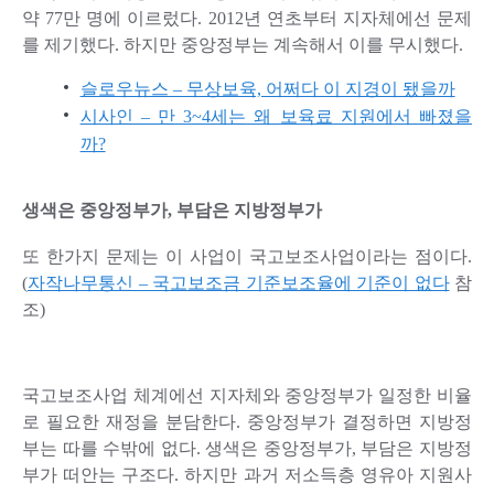
약 77만 명에 이르렀다. 2012년 연초부터 지자체에선 문제
를 제기했다. 하지만 중앙정부는 계속해서 이를 무시했다.
슬로우뉴스 – 무상보육, 어쩌다 이 지경이 됐을까
시사인 – 만 3~4세는 왜 보육료 지원에서 빠졌을
까?
생색은 중앙정부가, 부담은 지방정부가
또 한가지 문제는 이 사업이 국고보조사업이라는 점이다.
(
자작나무통신 – 국고보조금 기준보조율에 기준이 없다
참
조)
국고보조사업 체계에선 지자체와 중앙정부가 일정한 비율
로 필요한 재정을 분담한다. 중앙정부가 결정하면 지방정
부는 따를 수밖에 없다. 생색은 중앙정부가, 부담은 지방정
부가 떠안는 구조다. 하지만 과거 저소득층 영유아 지원사