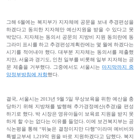
그해 6월에는 복지부가 지자체에 공문을 보내 추경편성을
하겠다고 동의한 지자체만 예산지원을 받을 수 있다고 못
박았다. 지자체는 동의서 공문의 지방비 지원 동의란에 동
그라미 표시를 하고 추경편성계획란에는 몇 월에 하겠다는
시기를 적어내야 했다. 대부분 지자체는 동의서를 제출했
지만, 서울과 경기도, 인천 일부를 비롯해 일부 지자체는 공
문 제출을 거부했다. 그중에서도 서울시는
마지막까지 중
앙정부방침에 저항
했다.
결국, 서울시는 2013년 9월 5일 무상보육을 위한 예산을 충
당하기 위해 지방채를 발행해 추가경정예산(추경)을 편성
하기로 했다. 박 시장은 영유아들이 보육료 지원을 받지 못
하게 할 수는 없다는 이유를 들었다. 이에 보건복지부는 공
식논평을 통해 “뒤늦은 결정이지만 다행”이라며 예비비와
특별교부세 1,219억 원을 바로 지원하겠다고 답했다. 복지