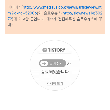
미디어스(
http://www.mediaus.co.kr/news/articleView.ht
ml?idxno=52006
)와 슬로우뉴스(
http://slownews.kr/502
72
)에 기고한 글입니다. 예쁘게 편집해주신 슬로우뉴스에 꾸
벅~