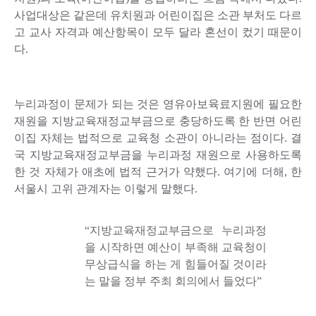
사업대상은 같은데 유치원과 어린이집은 소관 부처도 다르
고 교사 자격과 예산항목이 모두 달라 혼선이 컸기 때문이
다.
누리과정이 문제가 되는 것은 영유아보육료지원에 필요한
재원을 지방교육재정교부금으로 충당하도록 한 반면 어린
이집 자체는 법적으로 교육청 소관이 아니라는 점이다. 결
국 지방교육재정교부금을 누리과정 재원으로 사용하도록
한 것 자체가 애초에 법적 근거가 약했다. 여기에 더해, 한
서울시 고위 관계자는 이렇게 말했다.
“지방교육재정교부금으로 누리과정
을 시작하면 예산이 부족해 교육청이
무상급식을 하는 게 힘들어질 것이라
는 말을 정부 주최 회의에서 들었다”