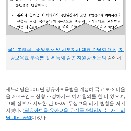
국무총리실 – 중앙부처 및 시도지사 대표 간담회 개최, 지
방보육료 부족분 및 취득세 감면 지원방안 논의
중에서
새누리당은 2012년 영유아보육법을 개정해 국고 보조 비율
을 20%포인트 상향 조정하기로 여야 합의를 한 바 있으며,
그해 정부가 시도한 만 0~2세 무상보육 폐기 방침을 저지
시켰다.
‘영유아보육·유아교육 완전국가책임제’는 새누리
당 대선 공약
이었다.