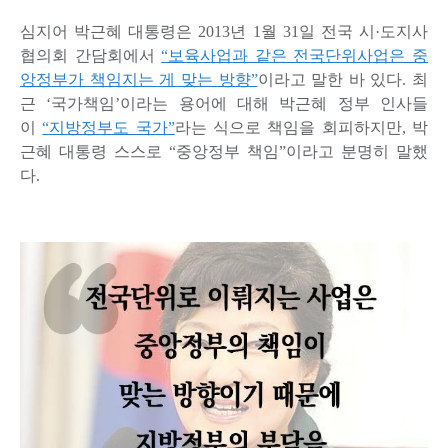
심지어 박근혜 대통령은 2013년 1월 31일 전국 시·도지사
협의회 간담회에서
“보육사업과 같은 전국단위사업은 중
앙정부가 책임지는 게 맞는 방향”
이라고 말한 바 있다. 최
근 ‘국가책임’이라는 용어에 대해 박근혜 정부 인사들
이
“지방정부도 국가”
라는 식으로 책임을 회피하지만, 박
근혜 대통령 스스로 “중앙정부 책임”이라고 분명히 말했
다.