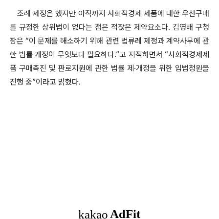
조례 제정은 했지만 아직까지 사회적경제 제품에 대한 우선구매
를 규정한 상위법이 없다는 점은 적잖은 제약요소다. 김영배 구청
장은 “이 문제를 해소하기 위해 관련 법류레 제정과 계약사무에 관
한 법률 개정이 무엇보다 필요하다.”고 지적하면서 “사회적경제제
품 구매촉진 및 판로지원에 관한 법률 제·개정을 위한 입법청원을
진행 중”이라고 밝혔다.