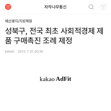
검색하기
자작나무통신
티스토리
예산생각/지방재정
성북구, 전국 최초 사회적경제 제
품 구매촉진 조례 제정
betulo
2012. 7. 31. 00:30