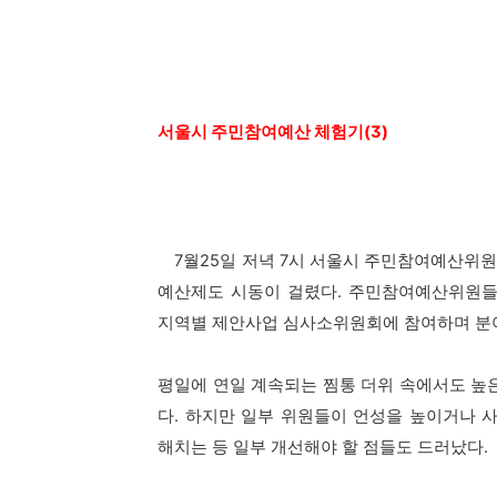
서울시 주민참여예산 체험기(3)
7월25일 저녁 7시 서울시 주민참여예산위원
예산제도 시동이 걸렸다. 주민참여예산위원들
지역별 제안사업 심사소위원회에 참여하며 분
평일에 연일 계속되는 찜통 더위 속에서도 높
다. 하지만 일부 위원들이 언성을 높이거나 
해치는 등 일부 개선해야 할 점들도 드러났다.