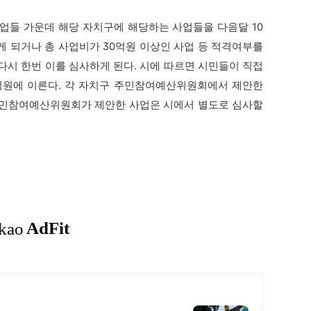
들 가운데 해당 자치구에 해당하는 사업들을 다음달 10
게 되거나 총 사업비가 30억원 이상인 사업 등 적격여부를
시 한번 이를 심사하게 된다. 시에 따르면 시민들이 직접
7억원에 이른다. 각 자치구 주민참여예산위원회에서 제안한
구 주민참여예산위원회가 제안한 사업은 시에서 별도로 심사할