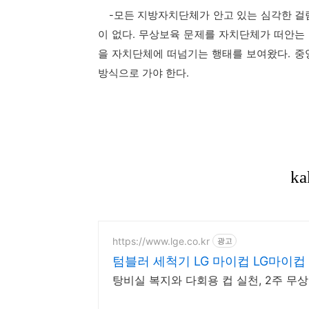
-모든 지방자치단체가 안고 있는 심각한 걸림
이 없다. 무상보육 문제를 자치단체가 떠안는
을 자치단체에 떠넘기는 행태를 보여왔다. 
방식으로 가야 한다.
https://www.lge.co.kr
광고
텀블러 세척기 LG 마이컵 LG마이
탕비실 복지와 다회용 컵 실천, 2주 무