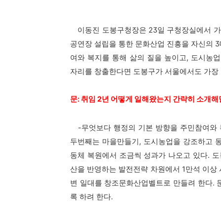
이동진 도봉구청장은 23일 구청장실에서 가진
공연장 설립을 통한 문화산업 진흥을 자신의 3
여와 복지를 통해 삶의 질을 높이고, 도시농
자리를 창출한다면 도봉구가 서울에서도 가장 
문: 취임 2년 어떻게 일해왔는지 간략히 소개해
-무엇보다 행정의 기본 방향을 주민참여와 복
두번째는 마을만들기, 도시농업을 강조하고 
동체 복원에서 조금씩 성과가 나오고 있다. 도
산을 반영하는 발전전략 차원에서 1만석 이상 
변 일대를 창조문화산업벨트로 만들려 한다. 
록 하려 한다.