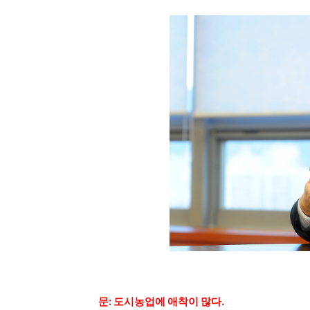
문: 도시농업에 애착이 많다.