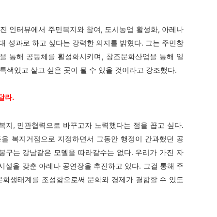
 인터뷰에서 주민복지와 참여, 도시농업 활성화, 아레나
대 성과로 하고 싶다는 강력한 의지를 밝혔다. 그는 주민참
업을 통해 공동체를 활성화시키며, 창조문화산업을 통해 일
특색있고 살고 싶은 곳이 될 수 있을 것이라고 강조했다.
달라.
지, 민관협력으로 바꾸고자 노력했다는 점을 꼽고 싶다.
동을 복지거점으로 지정하면서 그동안 행정이 간과했던 공
봉구는 강남같은 모델을 따라갈수는 없다. 우리가 가진 자
시설을 갖춘 아레나 공연장을 추진하고 있다. 그걸 통해 주
문화생태계를 조성함으로써 문화와 경제가 결합할 수 있도