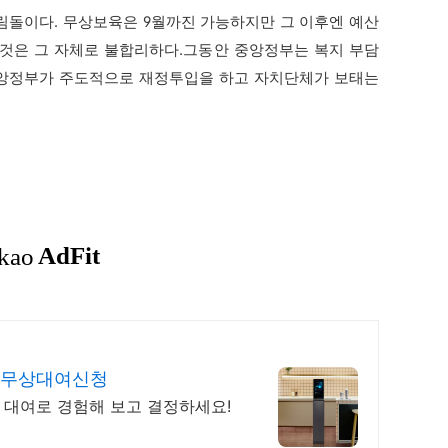
돌이다. 무상보육은 9월까진 가능하지만 그 이후엔 예산
 것은 그 자체로 불합리하다.그동안 중앙정부는 복지 부담
중앙정부가 주도적으로 재정투입을 하고 자치단체가 보태는
컵 무상대여신청
상 대여로 경험해 보고 결정하세요!