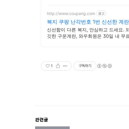
http://www.coupang.com
광고
복지 쿠팡 난각번호 1번 신선한 계란
신선함이 다른 복지, 안심하고 드세요.
깃한 구운계란, 와우회원은 30일 내 무
1
구독하기
관련글