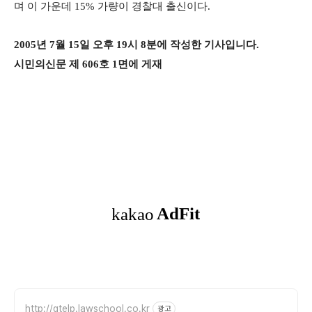
며 이 가운데 15% 가량이 경찰대 출신이다.
2005년 7월 15일 오후 19시 8분에 작성한 기사입니다.
시민의신문 제 606호 1면에 게재
http://gtelp.lawschool.co.kr
광고