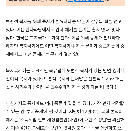
보편적 복지를 위해 증세가 필요하다는 담론이 갈수록 힘을 얻고
있다. 이젠 한나라당에서도 감세 얘기를 듣기는 쉽지 않다. 맞다.
맞다. 한국은 복지국가로 가야 한다. 이를 위해 증세가 필요하다.
하지만 복지국가에도 어떤 복지국가냐 하는 문제가 중요하듯이 증
세에서도 어떤 증세라는 문제가 걸려 있다.
복지국가에는 대표적인 북유럽식 보편적 복지가 있는 반면 영미식
잔여적 복지가 있다.(보편적 복지의 반대말은 선별적 복지라 하는
것은 사회주의 반대말을 민주주의라 하는 것과 다를 바 없다.)
마찬가지로 증세에도 여러 종류가 있을 수 있다. 가장 먼저 생각할
수 있는 건 '부자증세'가 될 것이다. 지난해 12월31일 국회 본회의
에서는 '소득세법 일부 개정법률안(대안)에 대한 수정안'을 의결해
서 기존 4단계 과세표준 구간에 '3억원 초과' 구간을 신설하고 소