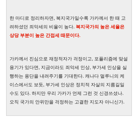
한 마디로 정리하자면, 복지국가일수록 가카께서 한 때 고
려하셨던 죄악세의 비율이 높다.
복지국가의 높은 세율은
상당 부분이 높은 간접세 때문이다.
가카께서 진심으로 재정적자가 걱정이고, 포퓰리즘에 맞설
용기가 있다면, 지금이라도 죄악세 인상, 부가세 인상을 실
행하는 용단을 내려주기를 기대한다. 캐나다 멀루니의 케
이스에서도 보듯, 부가세 인상은 정치적 자살의 지름길일
수도 있다. 하지만 우리 가카가 언제 그런 것 신경쓰셨나.
오직 국가의 안위만을 걱정하는 고결한 지도자 아니신가.