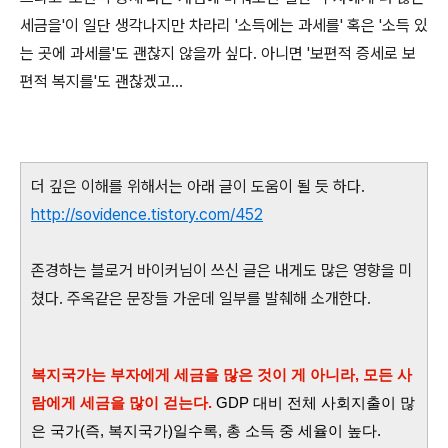
세금을'이 일단 생각나지만 차라리 '소득에는 과세를' 혹은 '소득 있
는 곳에 과세를'도 괜찮지 않을까 싶다. 아니면 '보편적 증세로 보
편적 복지를'도 괜찮겠고...
더 깊은 이해를 위해서는 아래 글이 도움이 될 듯 하다.
http://sovidence.tistory.com/452
존경하는 블로거 바이커님이 쓰신 글은 내게도 많은 영향을 미
쳤다. 주옥같은 문장들 가운데 일부를 발췌해 소개한다.
복지국가는 부자에게 세금을 많은 것이 게 아니라, 모든 사
람에게 세금을 많이 걷는다.
GDP 대비 전체 사회지출이 많
은 국가(즉, 복지국가)일수록, 총 소득 중 세율이 높다.