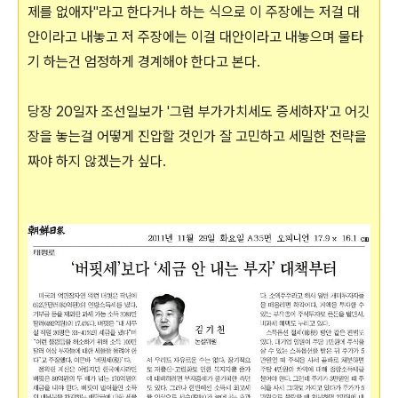
제를 없애자"라고 한다거나 하는 식으로 이 주장에는 저걸 대
안이라고 내놓고 저 주장에는 이걸 대안이라고 내놓으며 물타
기 하는건 엄정하게 경계해야 한다고 본다.
당장 20일자 조선일보가 '그럼 부가가치세도 증세하자'고 어깃
장을 놓는걸 어떻게 진압할 것인가 잘 고민하고 세밀한 전략을
짜야 하지 않겠는가 싶다.