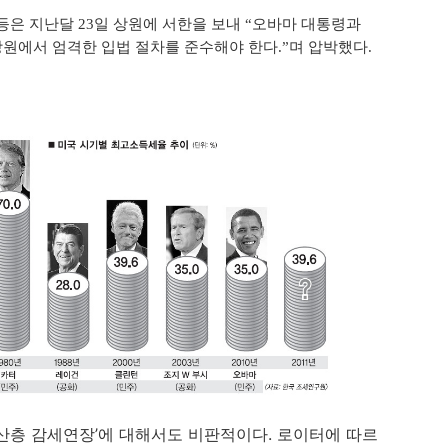
등은 지난달 23일 상원에 서한을 보내 “오바마 대통령과
원에서 엄격한 입법 절차를 준수해야 한다.”며 압박했다.
산층 감세연장’에 대해서도 비판적이다. 로이터에 따르