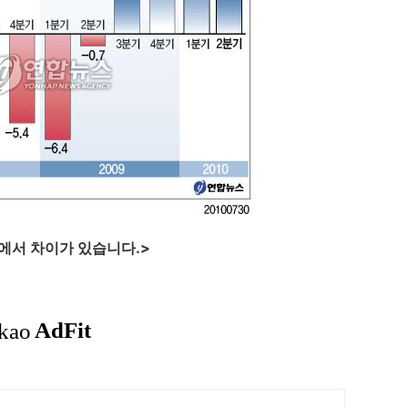
등에서 차이가 있습니다.>