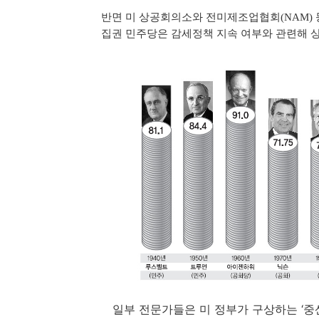
반면 미 상공회의소와 전미제조업협회(NAM) 
집권 민주당은 감세정책 지속 여부와 관련해 상
일부 전문가들은 미 정부가 구상하는 ‘중