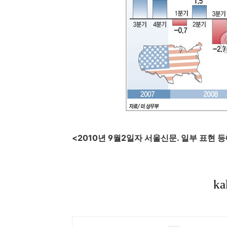
<2010년 9월2일자 서울신문. 일부 표현 