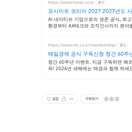
https://www.hunet.co.kr
광고
포사이트 코리아 2027 2027년도
AI 네이티브 기업으로의 생존 공식, 최고
환경부터 AX테크와 조직인사까지 분야별
줍니다.
https://www.mk.co.kr/membership/
광고
매일경제 공식 구독신청 창간 60주
창간 60주년 이벤트. 지금 구독하면 해
득! 2026년 새해에는 매경과 함께 하세
공감
구독하기