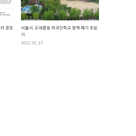
사저 경호
서울시, 오세훈표 외국인학교 정책 폐기 초읽
기
2012.01.17