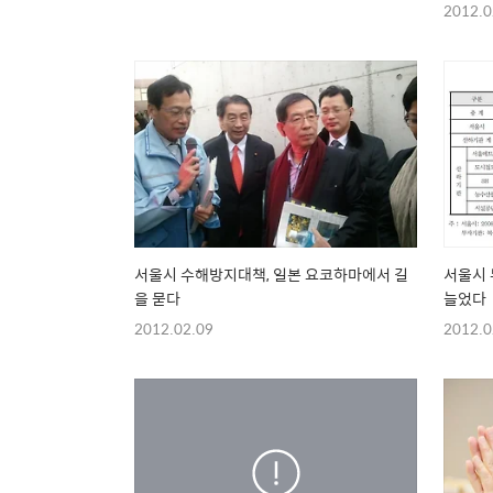
2012.0
서울시 수해방지대책, 일본 요코하마에서 길
서울시 
을 묻다
늘었다
2012.02.09
2012.0