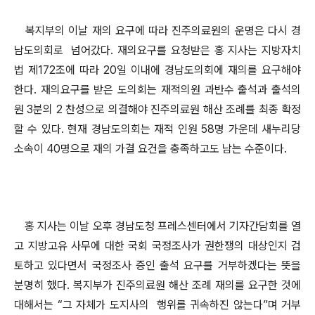
복지부의 이날 재의 요구에 따라 진주의료원의 운명은 다시 경
남도의회로 넘어갔다. 재의요구를 요청받은 홍 지사는 지방자치
법 제172조에 따라 20일 이내에 경남도의회에 재의를 요구해야
한다. 재의요구를 받은 도의회는 재적의원 과반수 출석과 출석의
원 3분의 2 찬성으로 의결해야 진주의료원 해산 조례를 최종 확정
할 수 있다. 현재 경남도의회는 재적 인원 58명 가운데 새누리당
소속이 40명으로 재의 가결 요건을 충족하고도 남는 수준이다.
홍 지사는 이날 오후 경남도청 프레스센터에서 기자간담회를 열
고 지방고유 사무에 대한 국회 국정조사가 권한쟁의 대상인지 검
토하고 있다면서 국정조사 증인 출석 요구를 거부하겠다는 뜻을
분명히 했다. 복지부가 진주의료원 해산 조례 재의를 요구한 것에
대해서는 “그 자체가 도지사의 행위를 귀속하진 않는다”며 거부