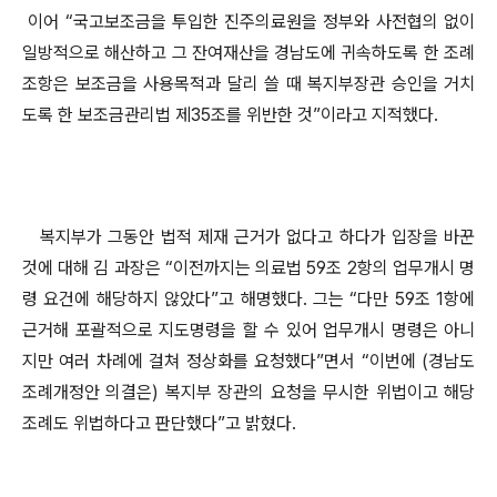
이어 “국고보조금을 투입한 진주의료원을 정부와 사전협의 없이
일방적으로 해산하고 그 잔여재산을 경남도에 귀속하도록 한 조례
조항은 보조금을 사용목적과 달리 쓸 때 복지부장관 승인을 거치
도록 한 보조금관리법 제35조를 위반한 것”이라고 지적했다.
복지부가 그동안 법적 제재 근거가 없다고 하다가 입장을 바꾼
것에 대해 김 과장은 “이전까지는 의료법 59조 2항의 업무개시 명
령 요건에 해당하지 않았다”고 해명했다. 그는 “다만 59조 1항에
근거해 포괄적으로 지도명령을 할 수 있어 업무개시 명령은 아니
지만 여러 차례에 걸쳐 정상화를 요청했다”면서 “이번에 (경남도
조례개정안 의결은) 복지부 장관의 요청을 무시한 위법이고 해당
조례도 위법하다고 판단했다”고 밝혔다.