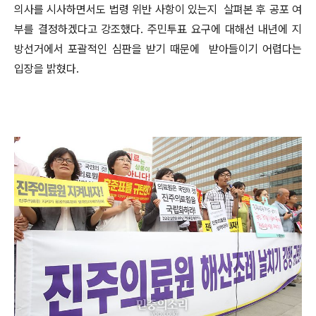
의사를 시사하면서도 법령 위반 사항이 있는지 살펴본 후 공포 여
부를 결정하겠다고 강조했다. 주민투표 요구에 대해선 내년에 지
방선거에서 포괄적인 심판을 받기 때문에 받아들이기 어렵다는
입장을 밝혔다.