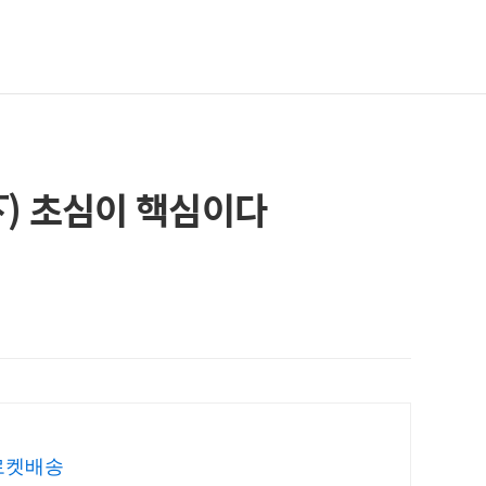
) 초심이 핵심이다
로켓배송