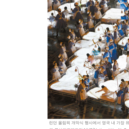
런던 올림픽 개막식 행사에서 영국 내 가장 