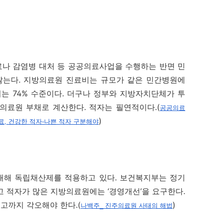
나 감염병 대처 등 공공의료사업을 수행하는 반면 민
않는다. 지방의료원 진료비는 규모가 같은 민간병원에
비는 74% 수준이다. 더구나 정부와 지방자치단체가 투
의료원 부채로 계산한다. 적자는 필연적이다.(
공공의료
)
, 건강한 적자-나쁜 적자 구분해야
해 독립채산제를 적용하고 있다. 보건복지부는 정기
 적자가 많은 지방의료원에는 ‘경영개선’을 요구한다.
고까지 각오해야 한다.(
)
나백주_ 진주의료원 사태의 해법