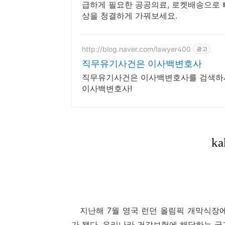
급하게 필요한 공공의료, 로켓배송으로 
상을 청결하게 가꿔보세요.
http://blog.naver.com/lawyer400
광고
직무유기사건은 이사백변호사
직무유기사건은 이사백변호사를 검색하세
이사백변호사!
지난해 7월 영국 런던 올림픽 개막식장에
가 됐다. 우리나라 건강보험에 해당하는 국