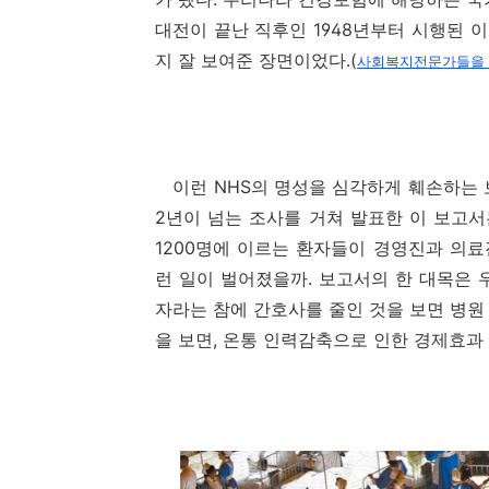
대전이 끝난 직후인 1948년부터 시행된
지 잘 보여준 장면이었다.(
사회복지전문가들을 
이런 NHS의 명성을 심각하게 훼손하는 보
2년이 넘는 조사를 거쳐 발표한 이 보고서
1200명에 이르는 환자들이 경영진과 의료
런 일이 벌어졌을까. 보고서의 한 대목은 
자라는 참에 간호사를 줄인 것을 보면 병원 
을 보면, 온통 인력감축으로 인한 경제효과 