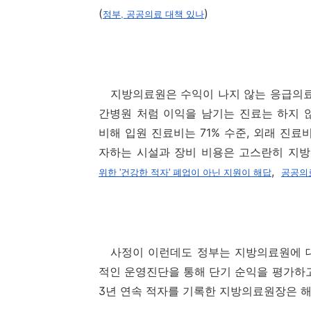
(
)
정부, 공공의료 대책 있나
지방의료원은 수익이 나지 않는 응급의료
간병원 처럼 이익을 남기는 진료는 하지 
비해 입원 진료비는 71% 수준, 외래 진료
자하는 시설과 장비 비용은 고스란히 지방
,
위한 '건강한 적자' 폐업이 아닌 지원이 해답
공공의료
사정이 이런데도 정부는 지방의료원에 대
적인 운영진단을 통해 단기 순익을 평가하고
3년 연속 적자를 기록한 지방의료원장은 해