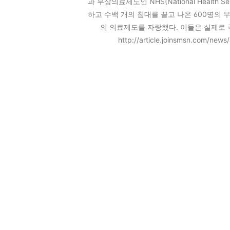
과 무상의료제도인 NHS(National Health
하고 수백 개의 침대를 끌고 나온 600명의 
의 의료제도를 자랑했다. 이들은 실제로
http://article.joinsmsn.com/news