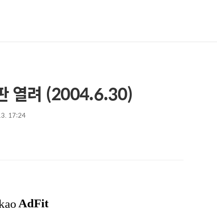
열려 (2004.6.30)
13. 17:24