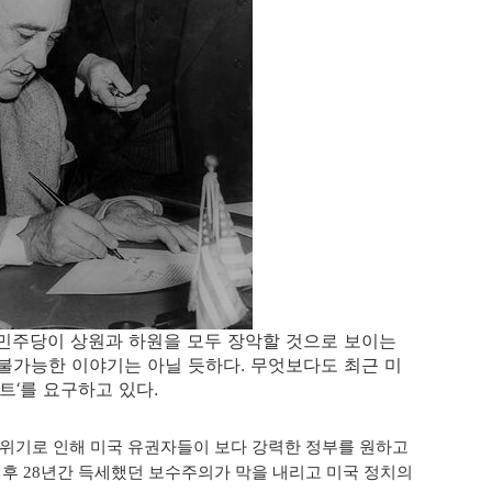
 민주당이 상원과 하원을 모두 장악할 것으로 보이는
불가능한 이야기는 아닐 듯하다. 무엇보다도 최근 미
트‘를 요구하고 있다.
융위기로 인해 미국 유권자들이 보다 강력한 정부를 원하고
이후 28년간 득세했던 보수주의가 막을 내리고 미국 정치의