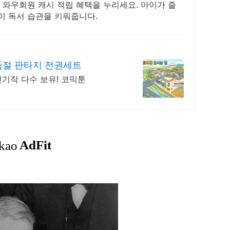
 와우회원 캐시 적립 혜택을 누리세요. 아이가 즐
이 독서 습관을 키워줍니다.
품절 판타지 전권세트
기작 다수 보유! 코믹툰