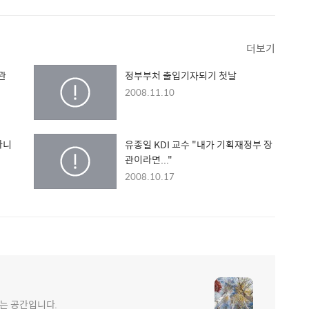
더보기
관
정부부처 출입기자되기 첫날
2008.11.10
아니
유종일 KDI 교수 "내가 기획재정부 장
관이라면..."
2008.10.17
는 공간입니다.