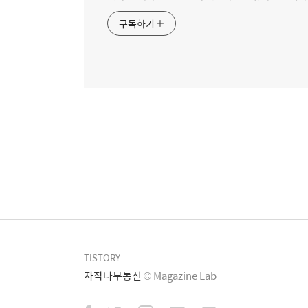
구독하기
TISTORY
자작나무통신
© Magazine Lab