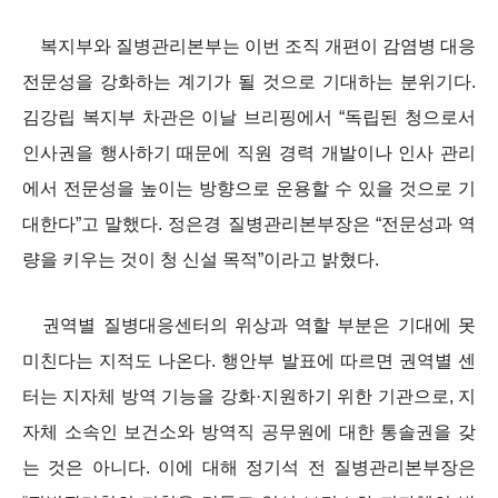
복지부와 질병관리본부는 이번 조직 개편이 감염병 대응
전문성을 강화하는 계기가 될 것으로 기대하는 분위기다.
김강립 복지부 차관은 이날 브리핑에서 “독립된 청으로서
인사권을 행사하기 때문에 직원 경력 개발이나 인사 관리
에서 전문성을 높이는 방향으로 운용할 수 있을 것으로 기
대한다”고 말했다. 정은경 질병관리본부장은 “전문성과 역
량을 키우는 것이 청 신설 목적”이라고 밝혔다.
권역별 질병대응센터의 위상과 역할 부분은 기대에 못
미친다는 지적도 나온다. 행안부 발표에 따르면 권역별 센
터는 지자체 방역 기능을 강화·지원하기 위한 기관으로, 지
자체 소속인 보건소와 방역직 공무원에 대한 통솔권을 갖
는 것은 아니다. 이에 대해 정기석 전 질병관리본부장은