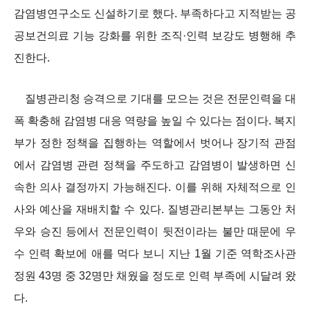
감염병연구소도 신설하기로 했다. 부족하다고 지적받는 공
공보건의료 기능 강화를 위한 조직·인력 보강도 병행해 추
진한다.
질병관리청 승격으로 기대를 모으는 것은 전문인력을 대
폭 확충해 감염병 대응 역량을 높일 수 있다는 점이다. 복지
부가 정한 정책을 집행하는 역할에서 벗어나 장기적 관점
에서 감염병 관련 정책을 주도하고 감염병이 발생하면 신
속한 의사 결정까지 가능해진다. 이를 위해 자체적으로 인
사와 예산을 재배치할 수 있다. 질병관리본부는 그동안 처
우와 승진 등에서 전문인력이 뒷전이라는 불만 때문에 우
수 인력 확보에 애를 먹다 보니 지난 1월 기준 역학조사관
정원 43명 중 32명만 채웠을 정도로 인력 부족에 시달려 왔
다.