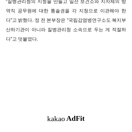
“질병관리청의 지청을 만들고 일선 보건소와 지자체의 방
역직 공무원에 대한 통솔권을 각 지청으로 이관해야 한
다”고 밝혔다. 정 전 본부장은 “국립감염병연구소도 복지부
산하기관이 아니라 질병관리청 소속으로 두는 게 적절하
다”고 덧붙였다.