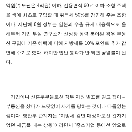
억원(수도권은 4억원) 이하, 전용면적 60㎡ 이하 소형 주택
을 생애 최초로 구입할 때 취득세 50%를 감면해 주는 조항
이다. 지난해 8월 정부는 일본의 수출 규제 대응책으로 올
해부터 기업 부설 연구소가 신성장 동력 분야일 경우 부동
산 구입에 기존 혜택에 더해 지방세를 10% 포인트 추가 감
면해 주기로 했다. 하지만 법안 통과가 안 되면 공염불이 된
다.
기업이나 신혼부부들로선 정부 지원 발표를 믿고 집이나
부동산을 샀다가 느닷없이 사기를 당하는 것이나 다름없는
셈이다. 행안부 관계자는 “지방세 감면 대상자로선 갑자기
없던 세금을 내는 상황”이라면서 “중소기업 등에선 앞으로