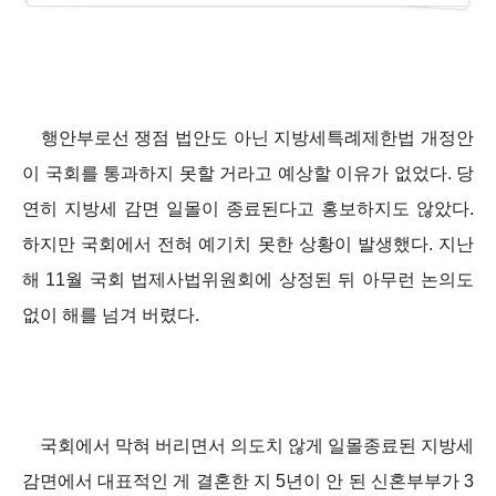
행안부로선 쟁점 법안도 아닌 지방세특례제한법 개정안
이 국회를 통과하지 못할 거라고 예상할 이유가 없었다. 당
연히 지방세 감면 일몰이 종료된다고 홍보하지도 않았다.
하지만 국회에서 전혀 예기치 못한 상황이 발생했다. 지난
해 11월 국회 법제사법위원회에 상정된 뒤 아무런 논의도
없이 해를 넘겨 버렸다.
국회에서 막혀 버리면서 의도치 않게 일몰종료된 지방세
감면에서 대표적인 게 결혼한 지 5년이 안 된 신혼부부가 3