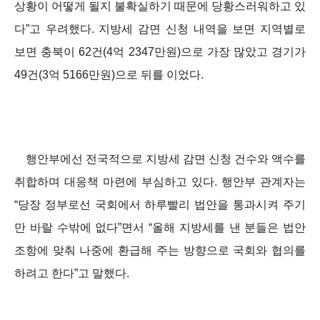
상황이 어떻게 될지 불확실하기 때문에 당황스러워하고 있
다”고 우려했다. 지방세 감면 신청 내역을 보면 지역별로
보면 충북이 62건(4억 2347만원)으로 가장 많았고 경기가
49건(3억 5166만원)으로 뒤를 이었다.
행안부에선 전국적으로 지방세 감면 신청 건수와 액수를
취합하며 대응책 마련에 부심하고 있다. 행안부 관계자는
“당장 정부로선 국회에서 하루빨리 법안을 통과시켜 주기
만 바랄 수밖에 없다”면서 “올해 지방세를 낸 분들은 법안
조항에 맞춰 나중에 환급해 주는 방향으로 국회와 협의를
하려고 한다”고 말했다.