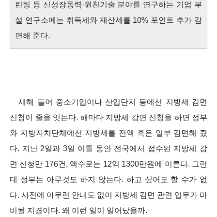
린팅 등 신성장동력·원천기술 분야를 연구하는 기업 부
설 연구소에는 취득세와 재산세를 10% 포인트 추가 감
면해 준다.
새해 들어 중소기업이나 산업단지 등에선 지방세 감면
신청이 줄을 잇는다. 해마다 지방세 감면 신청을 하면 정부
와 지방자치단체에선 지방세를 전액 혹은 일부 감면해 줬
다. 지난 2일과 3일 이틀 동안 전국에서 접수된 지방세 감
면 신청만 176건, 액수로는 12억 1300만원에 이른다. 그런
데 정부는 아무것도 하지 않는다. 하고 싶어도 할 수가 없
다. 사전에 아무런 안내도 없이 지방세 감면 관련 업무가 마
비될 지경이다. 왜 이런 일이 일어났을까.