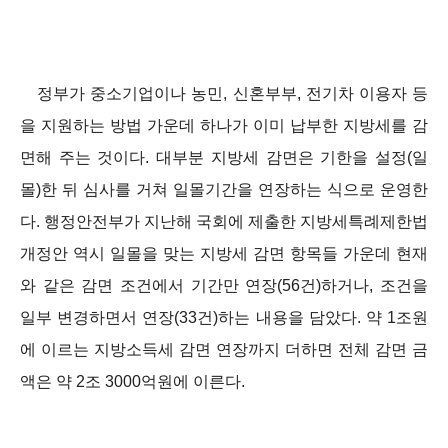
정부가 중소기업이나 농민, 신혼부부, 전기차 이용자 등
을 지원하는 방법 가운데 하나가 이미 납부한 지방세를 감
면해 주는 것이다. 대부분 지방세 감면은 기한을 설정(일
몰)한 뒤 심사를 거쳐 일몰기간을 연장하는 식으로 운영한
다. 행정안전부가 지난해 국회에 제출한 지방세특례제한법
개정안 역시 일몰을 맞는 지방세 감면 항목들 가운데 현재
와 같은 감면 조건에서 기간만 연장(56건)하거나, 조건을
일부 변경하면서 연장(33건)하는 내용을 담았다. 약 1조원
에 이르는 지방소득세 감면 연장까지 더하면 전체 감면 금
액은 약 2조 3000억원에 이른다.