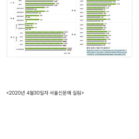
<2020년 4월30일자 서울신문에 실림>