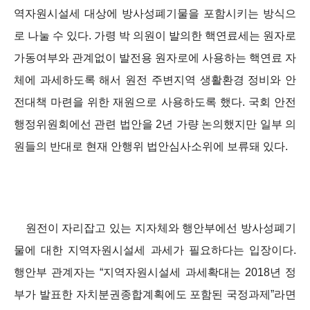
역자원시설세 대상에 방사성폐기물을 포함시키는 방식으
로 나눌 수 있다. 가령 박 의원이 발의한 핵연료세는 원자로
가동여부와 관계없이 발전용 원자로에 사용하는 핵연료 자
체에 과세하도록 해서 원전 주변지역 생활환경 정비와 안
전대책 마련을 위한 재원으로 사용하도록 했다. 국회 안전
행정위원회에선 관련 법안을 2년 가량 논의했지만 일부 의
원들의 반대로 현재 안행위 법안심사소위에 보류돼 있다.
원전이 자리잡고 있는 지자체와 행안부에선 방사성폐기
물에 대한 지역자원시설세 과세가 필요하다는 입장이다.
행안부 관계자는 “지역자원시설세 과세확대는 2018년 정
부가 발표한 자치분권종합계획에도 포함된 국정과제”라면