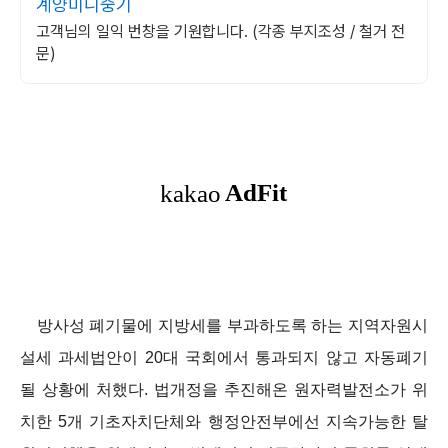
계양미니중기
고객님의 일익 번창을 기원합니다. (각종 부지조성 / 철거 전
문)
방사성 폐기물에 지방세를 부과하도록 하는 지역자원시
설세 과세법안이 20대 국회에서 통과되지 않고 자동폐기
될 상황에 처했다. 법개정을 추진해온 원자력발전소가 위
치한 5개 기초자치단체와 행정안전부에선 지속가능한 탈