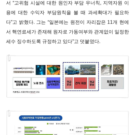
서 “고위험 시설에 대한 원인자 부담 우너칙, 지역자원 이
용에 대한 수익자 부담원칙을 볼 때 과세확대가 필요하
다”고 밝혔다. 그는 “일본에는 원전이 자리잡은 11개 현에
서 핵연료세가 존재해 원자로 가동여부와 관계없이 일정한
세수 징수하도록 규정하고 있다”고 덧붙였다.