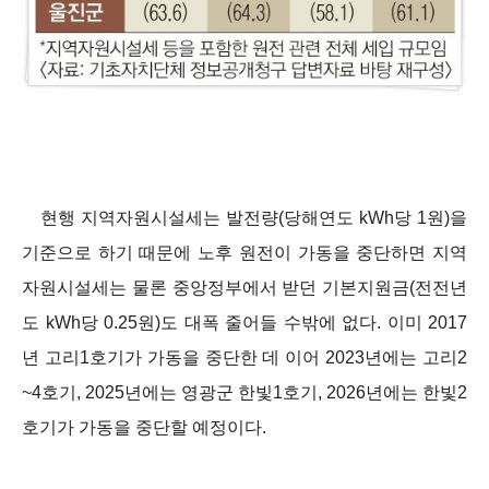
현행 지역자원시설세는 발전량(당해연도 kWh당 1원)을
기준으로 하기 때문에 노후 원전이 가동을 중단하면 지역
자원시설세는 물론 중앙정부에서 받던 기본지원금(전전년
도 kWh당 0.25원)도 대폭 줄어들 수밖에 없다. 이미 2017
년 고리1호기가 가동을 중단한 데 이어 2023년에는 고리2
~4호기, 2025년에는 영광군 한빛1호기, 2026년에는 한빛2
호기가 가동을 중단할 예정이다.