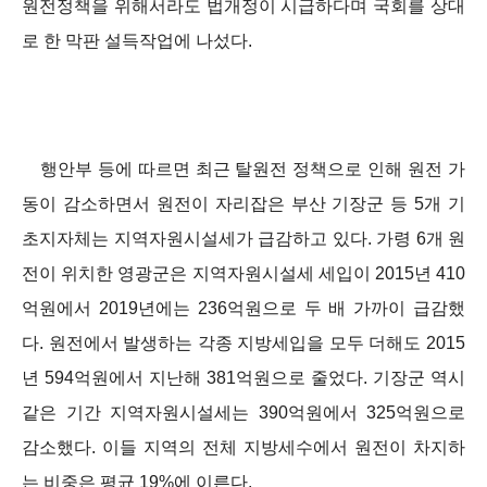
원전정책을 위해서라도 법개정이 시급하다며 국회를 상대
로 한 막판 설득작업에 나섰다.
행안부 등에 따르면 최근 탈원전 정책으로 인해 원전 가
동이 감소하면서 원전이 자리잡은 부산 기장군 등 5개 기
초지자체는 지역자원시설세가 급감하고 있다. 가령 6개 원
전이 위치한 영광군은 지역자원시설세 세입이 2015년 410
억원에서 2019년에는 236억원으로 두 배 가까이 급감했
다. 원전에서 발생하는 각종 지방세입을 모두 더해도 2015
년 594억원에서 지난해 381억원으로 줄었다. 기장군 역시
같은 기간 지역자원시설세는 390억원에서 325억원으로
감소했다. 이들 지역의 전체 지방세수에서 원전이 차지하
는 비중은 평균 19%에 이른다.