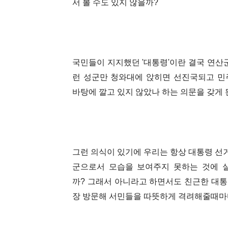
서 볼 수도 있지 않을까?
국민들이 지지했던 '대통령'이란 결국 연산
런 성군만 청와대에 앉히면 선진국되고 민
바탕에 깔고 있지 않았나 하는 의문을 갖게 
그런 의식이 있기에 우리는 항상 대통령 선거
군으로서 모습을 보여주지 못하는 것에 
까?
그래서 아니라고 하면서도 친근한 대통
장 방문해 서민들을 따뜻하게 격려해줄때마