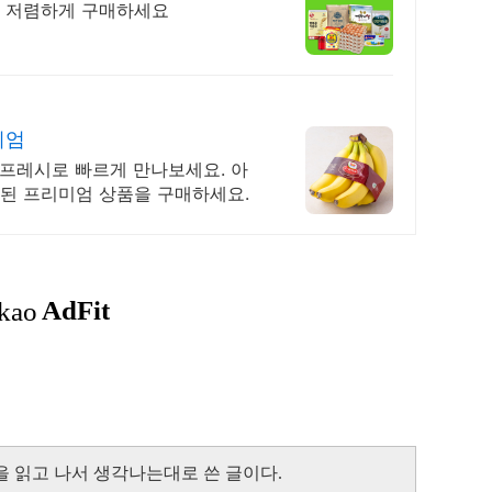
장 저렴하게 구매하세요
미엄
켓프레시로 빠르게 만나보세요. 아
별된 프리미엄 상품을 구매하세요.
을 읽고 나서 생각나는대로 쓴 글이다.