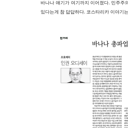
바나나 얘기가 여기까지 이어졌다. 민주주의
있다는게 참 답답하다. 코스타리카 이야기는