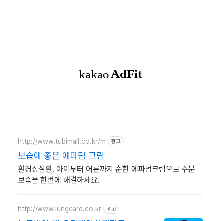
http://www.tubimall.co.kr/m
광고
보습에 좋은 에파덤 크림
환경성질환, 아이부터 어른까지 순한 에파덤크림으로 수분
보습을 한번에 해결하세요.
http://www.lungcare.co.kr
광고