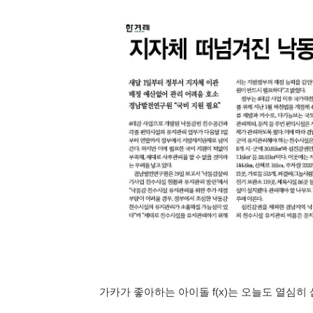
가카가 좋아하는 아이돌 f(x)는 오늘도 열심히