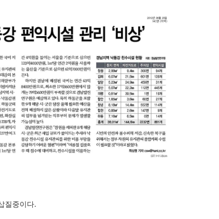
 삽질중이다.