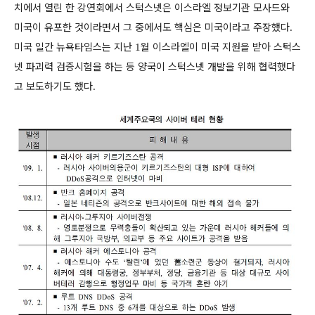
치에서 열린 한 강연회에서 스턱스넷은 이스라엘 정보기관 모사드와
미국이 유포한 것이라면서 그 중에서도 핵심은 미국이라고 주장했다
.
미국 일간 뉴욕타임스는 지난
월 이스라엘이 미국 지원을 받아 스턱스
1
넷 파괴력 검증시험을 하는 등 양국이 스턱스넷 개발을 위해 협력했다
고 보도하기도 했다
.