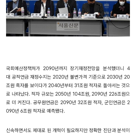
국회예산정책처가 2090년까지 장기재정전망을 분석했더니 4
대 공적연금 재정수지는 2020년 불변가격 기준으로 2030년 20
조원 흑자를 보이다가 2040년부터 31조원 적자로 돌아서는 것으
로 나타났다. 적자 규모는 2050년 104조원, 2090년 226조원으
로 더 커진다. 공무원연금은 2090년 32조원 적자, 군인연금은 2
090년 6조원 적자로 예측됐다.
신속하면서도 제대로 된 개혁이 필요하지만 정확한 진단과 분석이