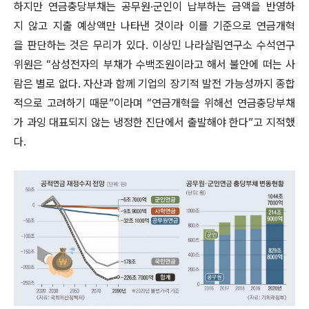
하지만 연금충당부채는 공무원·군인이 납부하는 금액을 반영하
지 않고 지출 예상액만 나타낸 것이라 이를 기준으로 연금개혁
을 판단하는 것은 무리가 있다. 이상민 나라살림연구소 수석연구
위원은 “삼성전자의 부채가 수백조원이라고 해서 불안에 떠는 사
람은 별로 없다. 자산과 함께 기업의 장기적 발전 가능성까지 종합
적으로 고려하기 때문”이라며 “연금개혁을 위해선 연금충당부채
가 과잉 대표되지 않는 냉정한 진단에서 출발해야 한다”고 지적했
다.