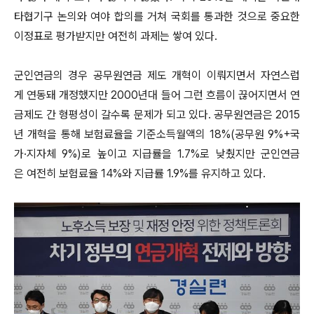
타협기구 논의와 여야 합의를 거쳐 국회를 통과한 것으로 중요한
이정표로 평가받지만 여전히 과제는 쌓여 있다.
군인연금의 경우 공무원연금 제도 개혁이 이뤄지면서 자연스럽
게 연동돼 개정했지만 2000년대 들어 그런 흐름이 끊어지면서 연
금제도 간 형평성이 갈수록 문제가 되고 있다. 공무원연금은 2015
년 개혁을 통해 보험료율을 기준소득월액의 18%(공무원 9%+국
가·지자체 9%)로 높이고 지급률을 1.7%로 낮췄지만 군인연금
은 여전히 보험료율 14%와 지급률 1.9%를 유지하고 있다.