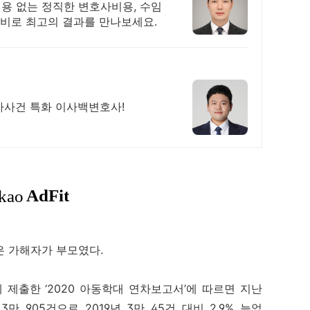
비용 없는 정직한 변호사비용, 수임
성비로 최고의 결과를 만나보세요.
사사건 특화 이사백변호사!
은 가해자가 부모였다.
제출한 ‘2020 아동학대 연차보고서’에 따르면 지난
 905건으로 2019년 3만 45건 대비 2.9% 늘었