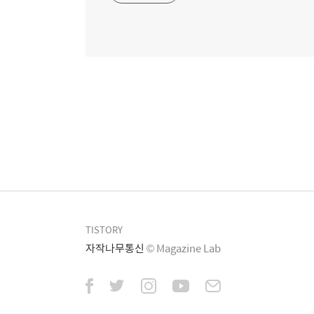
TISTORY
자작나무통신
© Magazine Lab