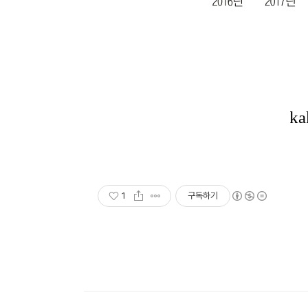
1
구독하기