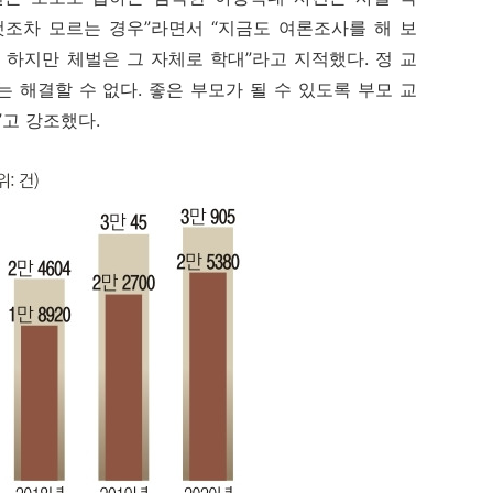
것조차 모르는 경우”라면서 “지금도 여론조사를 해 보
 하지만 체벌은 그 자체로 학대”라고 지적했다. 정 교
 해결할 수 없다. 좋은 부모가 될 수 있도록 부모 교
”고 강조했다.