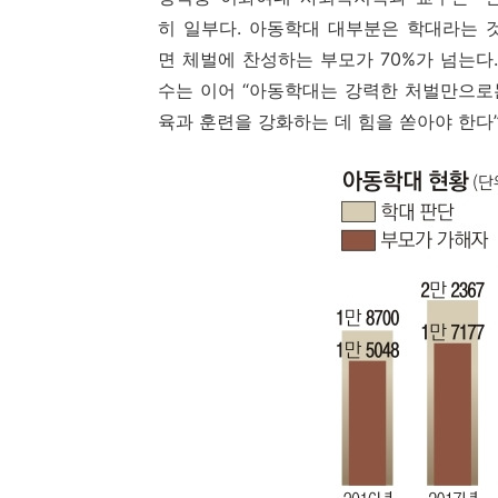
히 일부다. 아동학대 대부분은 학대라는 
면 체벌에 찬성하는 부모가 70%가 넘는다.
수는 이어 “아동학대는 강력한 처벌만으로는
육과 훈련을 강화하는 데 힘을 쏟아야 한다