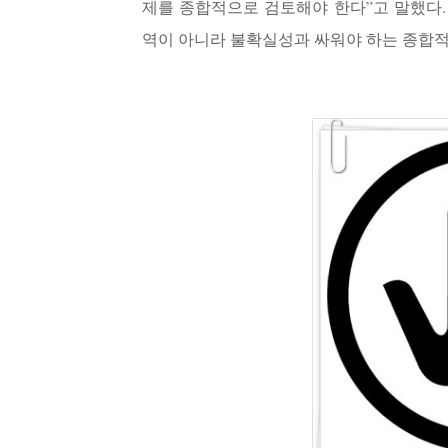
제를 종합적으로 검토해야 한다”고 말했다.
역이 아니라 불확실성과 싸워야 하는 종합