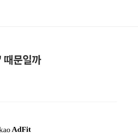
들' 때문일까