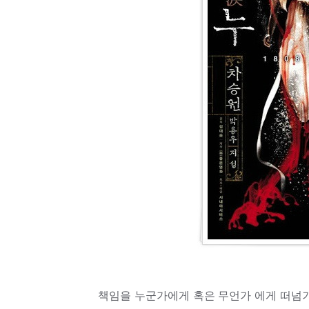
책임을 누군가에게 혹은 무언가 에게 떠넘기