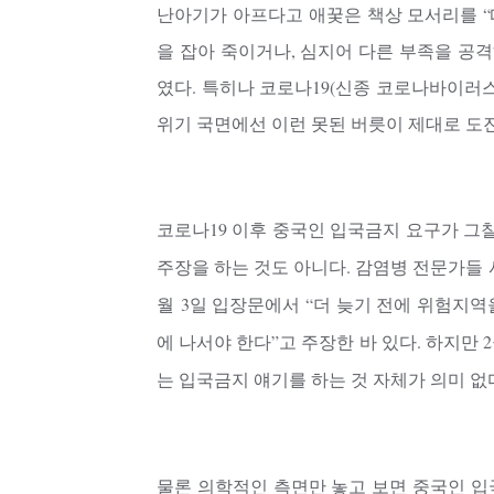
난아기가 아프다고 애꿎은 책상 모서리를 “
을 잡아 죽이거나, 심지어 다른 부족을 공
였다. 특히나 코로나19(신종 코로나바이러
위기 국면에선 이런 못된 버릇이 제대로 도
코로나19 이후 중국인 입국금지 요구가 그칠
주장을 하는 것도 아니다. 감염병 전문가들
월
3일 입장문에서 “더 늦기 전에 위험지역
에 나서야 한다”고 주장한 바 있다. 하지만 
는 입국금지 얘기를 하는 것 자체가 의미 없
물론 의학적인 측면만 놓고 보면 중국인 입