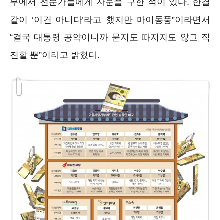
부에서 전문가들에게 자문을 구한 적이 있다. 한결
같이 ‘이건 아니다’라고 했지만 마이동풍”이라면서
“결국 대통령 공약이니까 묻지도 따지지도 않고 직
진할 뿐”이라고 밝혔다.