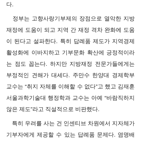
다.
정부는 고향사랑기부제의 장점으로 열악한 지방
재정에 도움이 되고 지역 간 재정 격차 완화에 도움
이 된다고 설파한다. 특히 답례품 제도가 지역경제
활성화에 이바지하고 기부문화 확산에 긍정적이라
는 점도 꼽는다. 하지만 지방재정 전문가들에게는
부정적인 견해가 대세다. 주만수 한양대 경제학부
교수는 “취지 자체를 이해할 수 없다”고 했고 김재훈
서울과학기술대 행정학과 교수는 아예 “바람직하지
않은 제도”라고 직설적으로 비판했다.
특히 우려를 사는 건 인센티브 차원에서 지자체가
기부자에게 제공할 수 있는 답례품 문제다. 염명배