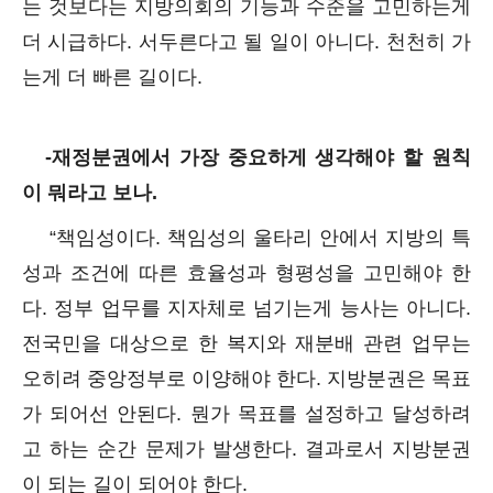
는 것보다는 지방의회의 기능과 수준을 고민하는게
더 시급하다. 서두른다고 될 일이 아니다. 천천히 가
는게 더 빠른 길이다.
-재정분권에서 가장 중요하게 생각해야 할 원칙
이 뭐라고 보나.
“책임성이다. 책임성의 울타리 안에서 지방의 특
성과 조건에 따른 효율성과 형평성을 고민해야 한
다. 정부 업무를 지자체로 넘기는게 능사는 아니다.
전국민을 대상으로 한 복지와 재분배 관련 업무는
오히려 중앙정부로 이양해야 한다. 지방분권은 목표
가 되어선 안된다. 뭔가 목표를 설정하고 달성하려
고 하는 순간 문제가 발생한다. 결과로서 지방분권
이 되는 길이 되어야 한다.