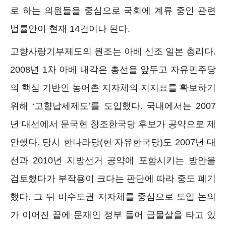
로 하는 의원들을 중심으로 국회에 계류 중인 관련
법률안이 현재 14건이나 된다.
고향사랑기부제도의 원조는 아베 신조 일본 총리다.
2008년 1차 아베 내각은 총선을 앞두고 자유민주당
의 핵심 기반인 농어촌 지자체의 지지표를 확보하기
위해 ‘고향납세제도’를 도입했다. 국내에서는 2007
년 대선에서 문국현 창조한국당 후보가 공약으로 제
안했다. 당시 한나라당(현 자유한국당)도 2007년 대
선과 2010년 지방선거 공약에 포함시키는 방안을
검토했다가 부작용이 크다는 판단에 따라 중도 폐기
했다. 그 뒤 비수도권 지자체를 중심으로 도입 논의
가 이어진 끝에 문재인 정부 들어 급물살을 타고 있