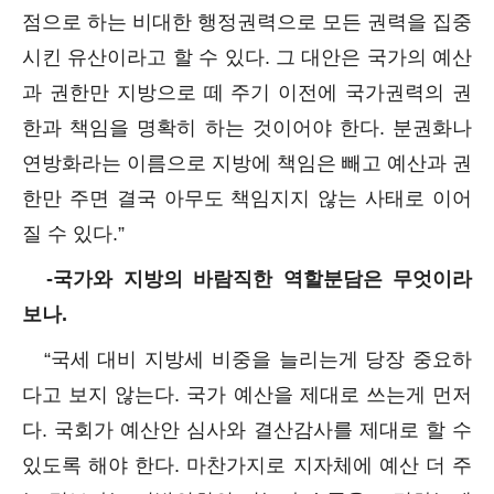
점으로 하는 비대한 행정권력으로 모든 권력을 집중
시킨 유산이라고 할 수 있다. 그 대안은 국가의 예산
과 권한만 지방으로 떼 주기 이전에 국가권력의 권
한과 책임을 명확히 하는 것이어야 한다. 분권화나
연방화라는 이름으로 지방에 책임은 빼고 예산과 권
한만 주면 결국 아무도 책임지지 않는 사태로 이어
질 수 있다.”
-국가와 지방의 바람직한 역할분담은 무엇이라
보나.
“국세 대비 지방세 비중을 늘리는게 당장 중요하
다고 보지 않는다. 국가 예산을 제대로 쓰는게 먼저
다. 국회가 예산안 심사와 결산감사를 제대로 할 수
있도록 해야 한다. 마찬가지로 지자체에 예산 더 주