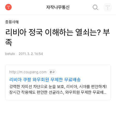
검색하기
자작나무통신
티스토리
종횡사해
리비아 정국 이해하는 열쇠는? 부
족
betulo
2011. 3. 2. 16:54
http://m.coupang.com
광고
리비아 쿠팡 와우회원 무제한 무료배송
강력한 자외선 차단으로 눈을 보호, 리비아, 시야를 편안하게!
장시간 착용해도 편안한 선글라스, 와우회원 무제한 무료배
송으로 만나세요.