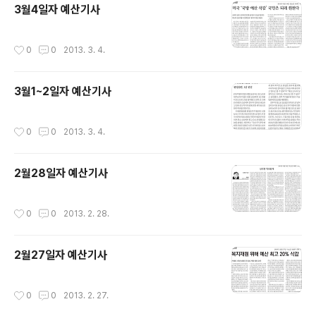
3월4일자 예산기사
작성시간
0
0
2013. 3. 4.
3월1~2일자 예산기사
작성시간
0
0
2013. 3. 4.
2월28일자 예산기사
작성시간
0
0
2013. 2. 28.
2월27일자 예산기사
작성시간
0
0
2013. 2. 27.