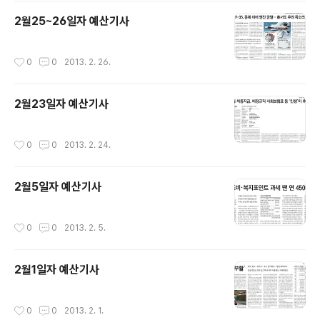
2월25~26일자 예산기사
작성시간
0
0
2013. 2. 26.
2월23일자 예산기사
작성시간
0
0
2013. 2. 24.
2월5일자 예산기사
작성시간
0
0
2013. 2. 5.
2월1일자 예산기사
작성시간
0
0
2013. 2. 1.