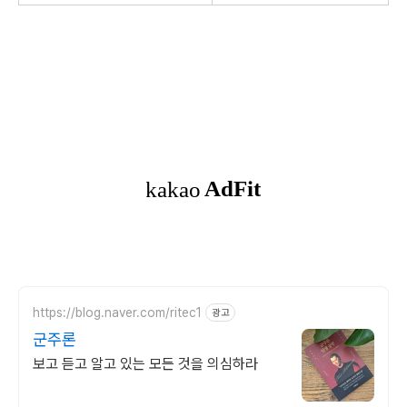
https://blog.naver.com/ritec1
광고
군주론
보고 듣고 알고 있는 모든 것을 의심하라