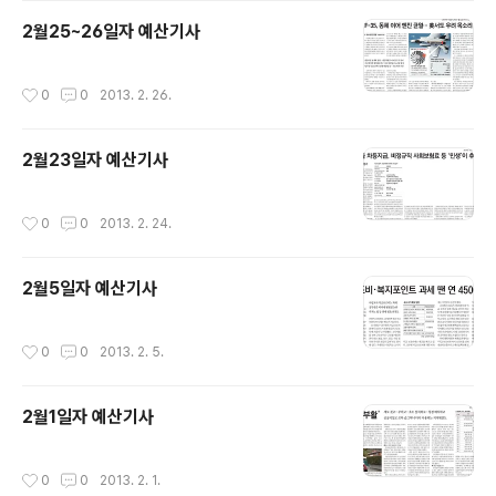
2월25~26일자 예산기사
작성시간
0
0
2013. 2. 26.
2월23일자 예산기사
작성시간
0
0
2013. 2. 24.
2월5일자 예산기사
작성시간
0
0
2013. 2. 5.
2월1일자 예산기사
작성시간
0
0
2013. 2. 1.