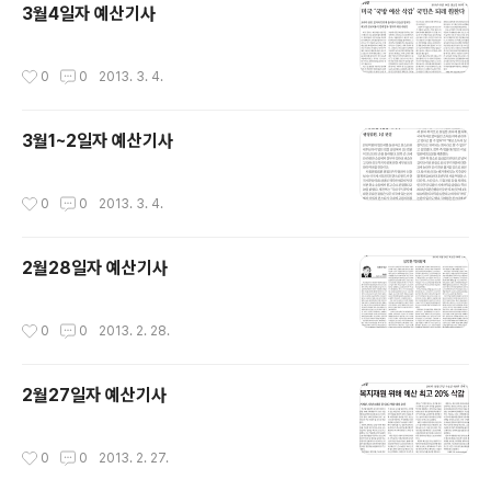
3월4일자 예산기사
작성시간
0
0
2013. 3. 4.
3월1~2일자 예산기사
작성시간
0
0
2013. 3. 4.
2월28일자 예산기사
작성시간
0
0
2013. 2. 28.
2월27일자 예산기사
작성시간
0
0
2013. 2. 27.