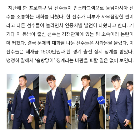
지난해 한 프로축구 팀 선수들이 인스타그램으로 동남아시아 선
수를 조롱하는 대화를 나눴다. 한 선수가 피부가 까무잡잡한 편이
라고 다른 선수들이 놀리면서 인종차별 발언이 나왔다고 한다. 거
기다 이 동남아 출신 선수는 경쟁관계에 있는 팀 소속이라 논란이
더 커졌다. 결국 문제의 대화를 나눈 선수들은 사과문을 올렸다. 이
선수들은 제재금 1500만원과 한 경기 출전 정지 징계를 받았다.
냉정히 말해서 ‘솜방망이’ 징계라는 비판을 피할 길은 없어 보인다.