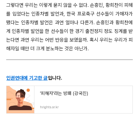
그렇다면 우리는 이렇게 묻지 않을 수 없다. 손흥민, 황희찬이 피해
를 입었다는 인종차별 발언과, 한국 프로축구 선수들이 가해자가
됐다는 인종차별 발언은 과연 얼마나 다른가. 손흥민과 황희찬에
게 인종차별 발언을 한 선수들이 한 경기 출전정지 정도 징계를 받
는다면 과연 우리는 어떤 반응을 보였을까. 혹시 우리는 우리가 피
해자일 때만 더 크게 분노하는 것은 아닌가.
인권연대에 기고한 글
입니다.
'피해자'라는 방패 (강국진)
hrights.or.kr