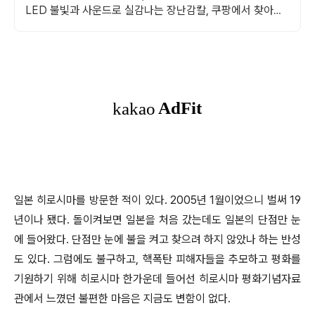
LED 불빛과 사운드로 실감나는 장난감칼, 쿠팡에서 찾아보
세요.
일본 히로시마를 방문한 적이 있다. 2005년 1월이었으니 벌써 19
년이나 됐다. 돌이켜보면 일본을 처음 갔는데도 일본의 단점만 눈
에 들어왔다. 단점만 눈에 불을 켜고 찾으려 하지 않았나 하는 반성
도 있다. 그럼에도 불구하고, 핵폭탄 피해자들을 추모하고 평화를
기원하기 위해 히로시마 한가운데 들어선 히로시마 평화기념자료
관에서 느꼈던 불편한 마음은 지금도 변함이 없다.