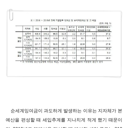
순세계잉여금이 과도하게 발생하는 이유는 지자체가 본
예산을 편성할 때 세입추계를 지나치게 적게 했기 때문이