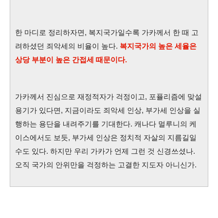
한 마디로 정리하자면, 복지국가일수록 가카께서 한 때 고
려하셨던 죄악세의 비율이 높다.
복지국가의 높은 세율은
상당 부분이 높은 간접세 때문이다.
가카께서 진심으로 재정적자가 걱정이고, 포퓰리즘에 맞설
용기가 있다면, 지금이라도 죄악세 인상, 부가세 인상을 실
행하는 용단을 내려주기를 기대한다. 캐나다 멀루니의 케
이스에서도 보듯, 부가세 인상은 정치적 자살의 지름길일
수도 있다. 하지만 우리 가카가 언제 그런 것 신경쓰셨나.
오직 국가의 안위만을 걱정하는 고결한 지도자 아니신가.