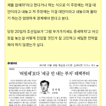
제를 없애자"라고 한다거나 하는 식으로 이 주장에는 저걸 대
안이라고 내놓고 저 주장에는 이걸 대안이라고 내놓으며 물타
기 하는건 엄정하게 경계해야 한다고 본다.
당장 20일자 조선일보가 '그럼 부가가치세도 증세하자'고 어깃
장을 놓는걸 어떻게 진압할 것인가 잘 고민하고 세밀한 전략을
짜야 하지 않겠는가 싶다.