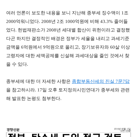
여러 언론이 보도한 내용을 보니 지난해 종부세 징수액이 1조
2000억워니었다. 2008년 2조 1000억원에 비해 43.3% 줄어들
었다. 헌법재판소가 2008년 세대별 합산이 위헌이라고 결정했
다곤 하지만 결정적인 배경은 정부가 세율을 내리고 과세기준
금액을 6억원에서 9억원으로 올리고, 장기보유자와 60살 이상
고령자에 대한 세액공제를 신설해 과세대상을 줄인 것에서 찾
을 수 있다.
종부세에 대한 더 자세한 사항은
종합부동산세의 진실 7문7답
을 참고하시라. 17일 오후 토지정의시민연대가 종부세와 관련
해 발표한 논평도 첨부한다.