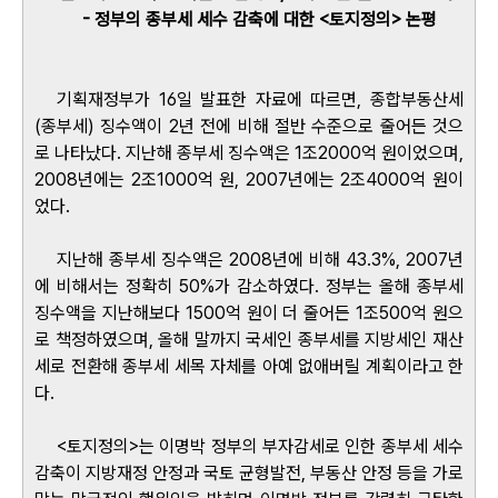
- 정부의 종부세 세수 감축에 대한 <토지정의> 논평
기획재정부가 16일 발표한 자료에 따르면, 종합부동산세
(종부세) 징수액이 2년 전에 비해 절반 수준으로 줄어든 것으
로 나타났다. 지난해 종부세 징수액은 1조2000억 원이었으며,
2008년에는 2조1000억 원, 2007년에는 2조4000억 원이
었다.
지난해 종부세 징수액은 2008년에 비해 43.3%, 2007년
에 비해서는 정확히 50%가 감소하였다. 정부는 올해 종부세
징수액을 지난해보다 1500억 원이 더 줄어든 1조500억 원으
로 책정하였으며, 올해 말까지 국세인 종부세를 지방세인 재산
세로 전환해 종부세 세목 자체를 아예 없애버릴 계획이라고 한
다.
<토지정의>는 이명박 정부의 부자감세로 인한 종부세 세수
감축이 지방재정 안정과 국토 균형발전, 부동산 안정 등을 가로