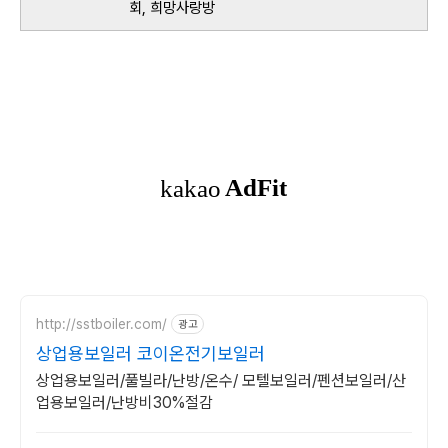
회, 희망사랑방
http://sstboiler.com/
광고
상업용보일러 코이온전기보일러
상업용보일러/풀빌라/난방/온수/ 모텔보일러/펜션보일러/산
업용보일러/난방비30%절감