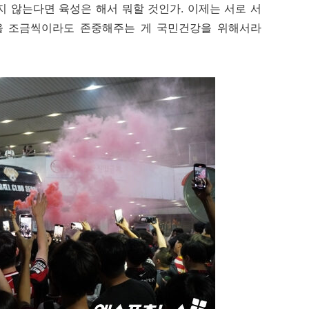
 않는다면 육성은 해서 뭐할 것인가. 이제는 서로 서
을 조금씩이라도 존중해주는 게 국민건강을 위해서라