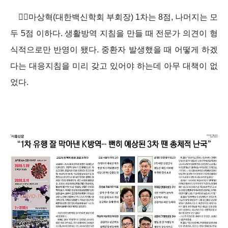
마상혁(대한백신학회 부회장) 1차는 8점, 나머지는 모
두 5점 이하다. 생활방역 지침을 만들 때 전문가 의견이 형
식적으로만 반영이 됐다. 중환자 발생했을 때 어떻게 하겠
다는 대응지침을 미리 갖고 있어야 하는데 아무 대책이 없
었다.