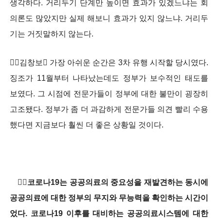
생각하다. 거리두기 단계만 높이면 효과가 있겠느냐는 회
의론도 많았지만 실제 해보니 효과가 있지 않느냐. 거리두
기는 거짓말하지 않는다.
김창보 가장 아쉬운 순간은 3차 유행 시작할 당시였다.
징조가 11월부터 나타났는데도 정부가 보수적인 태도를
보였다. 그 시점에 전문가들이 정부에 대한 불만이 굉장히
고조됐다. 정부가 좀 더 과감하게 전문가들 의견 빨리 수용
했다면 지금보다 훨씬 더 좋은 상황일 것이다.
코로나19는 공공의료의 중요성을 재발견하는 동시에
공공의료에 대한 정부의 무지와 무능력을 확인하는 시간이
었다. 코로나19 이후를 대비하는 공공의료시스템에 대한