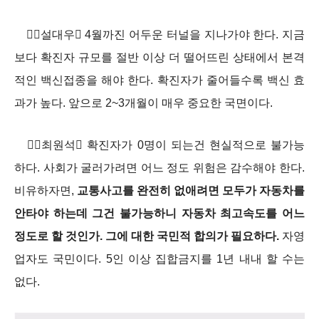
설대우 4월까진 어두운 터널을 지나가야 한다. 지금
보다 확진자 규모를 절반 이상 더 떨어뜨린 상태에서 본격
적인 백신접종을 해야 한다. 확진자가 줄어들수록 백신 효
과가 높다. 앞으로 2~3개월이 매우 중요한 국면이다.
최원석 확진자가 0명이 되는건 현실적으로 불가능
하다. 사회가 굴러가려면 어느 정도 위험은 감수해야 한다.
비유하자면,
교통사고를 완전히 없애려면 모두가 자동차를
안타야 하는데 그건 불가능하니 자동차 최고속도를 어느
정도로 할 것인가. 그에 대한 국민적 합의가 필요하다.
자영
업자도 국민이다. 5인 이상 집합금지를 1년 내내 할 수는
없다.