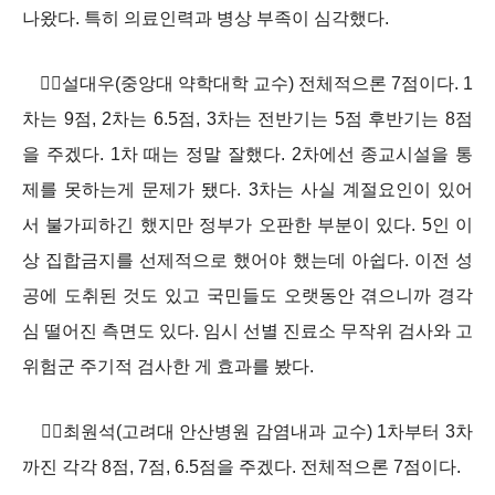
나왔다. 특히 의료인력과 병상 부족이 심각했다.
설대우(중앙대 약학대학 교수) 전체적으론 7점이다. 1
차는 9점, 2차는 6.5점, 3차는 전반기는 5점 후반기는 8점
을 주겠다. 1차 때는 정말 잘했다. 2차에선 종교시설을 통
제를 못하는게 문제가 됐다. 3차는 사실 계절요인이 있어
서 불가피하긴 했지만 정부가 오판한 부분이 있다. 5인 이
상 집합금지를 선제적으로 했어야 했는데 아쉽다. 이전 성
공에 도취된 것도 있고 국민들도 오랫동안 겪으니까 경각
심 떨어진 측면도 있다. 임시 선별 진료소 무작위 검사와 고
위험군 주기적 검사한 게 효과를 봤다.
최원석(고려대 안산병원 감염내과 교수) 1차부터 3차
까진 각각 8점, 7점, 6.5점을 주겠다. 전체적으론 7점이다.