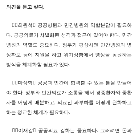
의견을 듣고 싶다.
최원석 공공병원과 민간병원의 역할분담이 필요하
다. 공공의료가 차별화된 성격과 접근이 있어야 한다. 민간
병원의 역할도 중요하다. 정부가 평상시엔 민간병원의 병
상확보 등에 지원을 하고 위기상황에서 병상을 동원하는
방식을 체계화할 필요가 있다.
마상혁 공공과 민간이 협력할 수 있는 틀을 만들어
야 한다. 정부와 민간의료가 소통을 해서 경증환자와 중환
자를 어떻게 배분하고, 의료진 과부하를 어떻게 완화하고
하는 정교한 체계가 필요하다.
이재갑 공공의료 강화는 중요하다. 그러려면 돈과