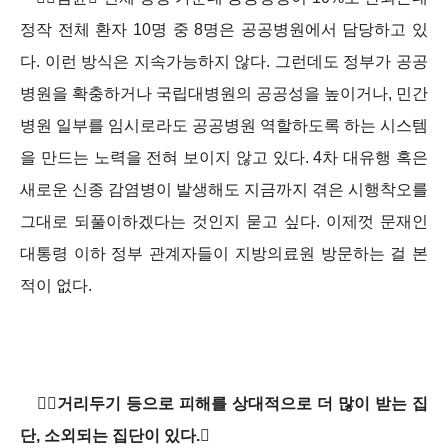
정작 전체 환자 10명 중 8명은 공공병원에서 담당하고 있
다. 이런 방식은 지속가능하지 않다. 그런데도 정부가 공공
병원을 확충하거나 국립대병원의 공공성을 높이거나, 민간
병원 일부를 임시로라도 공공병원 역할하도록 하는 시스템
을 만드는 노력을 전혀 보이지 않고 있다. 4차 대유행 혹은
새로운 신종 감염병이 발생해도 지금까지 겪은 시행착오를
그대로 되풀이하겠다는 것인지 묻고 싶다. 이제껏 문재인
대통령 이하 정부 관계자들이 지방의료원 방문하는 걸 본
적이 없다.
거리두기 등으로 피해를 상대적으로 더 많이 받는 집
단, 소외되는 집단이 있다.