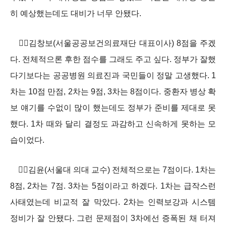
히 예상했는데도 대비가 너무 안됐다.
김창보(서울공공보건의료재단 대표이사) 8점을 주겠
다. 전체적으론 후한 점수를 그래도 주고 싶다. 정부가 잘했
다기보다는 공공병원 의료진과 국민들이 정말 고생했다. 1
차는 10점 만점, 2차는 9점, 3차는 8점이다. 중환자 병상 확
보 얘기를 수없이 많이 했는데도 정부가 준비를 제대로 못
했다. 1차 때와 달리 결정도 과감하고 신속하게 못하는 모
습이었다.
김윤(서울대 의대 교수) 전체적으로는 7점이다. 1차는
8점, 2차는 7점. 3차는 5점이라고 하겠다. 1차는 급작스런
사태였는데 비교적 잘 막았다. 2차는 인력보강과 시스템
정비가 잘 안됐다. 그런 문제점이 3차에선 증폭된 채 터져