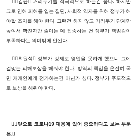
김윤 거리두기를 적극적으로 하는건 좋다. 하지만
그로 인해 피해를 입는 집단, 사회적 약자를 위해 정부가 해
야할 조치를 해야 한다. 그런건 하지 않고 거리두기 단계만
높여서 확진자만 줄이는 데 집중하는 건 정부가 책임감이
부족하다는 의미밖에 안된다.
최원석 정부가 강제로 영업을 못하게 했으니 그에
걸맞는 피해보상을 해줘야 한다. 방역의 책임을 온전히 국
민 개개인에게 전가하는건 아닌가 싶다. 정부가 주도적으
로 보상을 해줘야 한다.
앞으로 코로나19 대응에 있어 중요하다고 보는 부분
은.