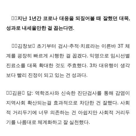
지난 1년간 코로나 대응을 되짚어볼 때 잘했던 대목,
성과로 내세울만한 걸 꼽는다면.
김창보 초기부터 검사·추적·치료라는 이른바 3T 체
계를 굉장히 빠르게 시행한 걸 꼽겠다. 익명으로 임시선별
진료소를 대폭 확대한 것도 주효했다. 3차 대유행이 생각
보다 빨리 진정이 되고 있는 건 성과다.
김윤 답: 역학조사와 신속한 진단검사를 통해 감염이
지역사회 확산되는걸 효과적으로 차단한 건 잘했다. 사회
적 거리두기에 너무 의존하는 건 아쉽지만 사회적 거리두
기를 나름대로 체계화하고 잘 실천했다.