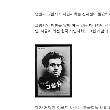
언젠가 그람시가 시민사회는 진지전이 필요하다
그람시의 이론을 많이 아는 것은 아니지만 적
면, 지금에 와선 한국 시민사회도 그런 개념이
제가 거칠게 이해한 바로는 조급함을 버리