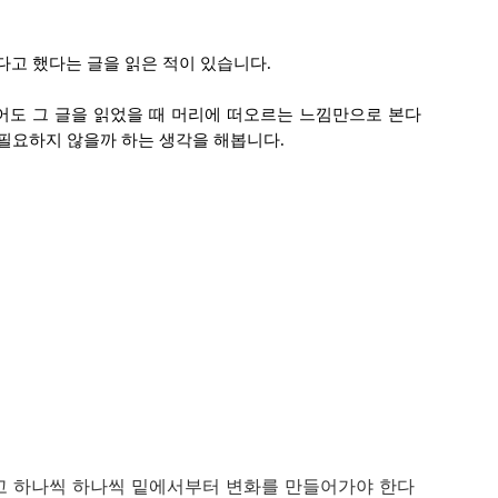
고 했다는 글을 읽은 적이 있습니다.
어도 그 글을 읽었을 때 머리에 떠오르는 느낌만으로 본다
 필요하지 않을까 하는 생각을 해봅니다.
고 하나씩 하나씩 밑에서부터 변화를 만들어가야 한다