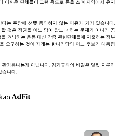
이 아까운 단체들이 그런 용도로 돈을 쓰며 지역에서 유지
다는 주장에 선뜻 동의하지 않는 이유가 거기 있습니다.
할 것은 정권을 어느 당이 잡느냐 하는 문제가 아니라 공
당을 겨냥하는 운동 대신 각종 관변단체들에 지출하는 정부
을 요구하는 것이 제게는 한나라당의 어느 후보가 대통령
 판가름나는게 아닙니다. 경기규칙의 비밀은 얼핏 지루하
있습니다.