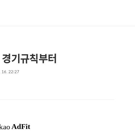
한 경기규칙부터
. 16. 22:27