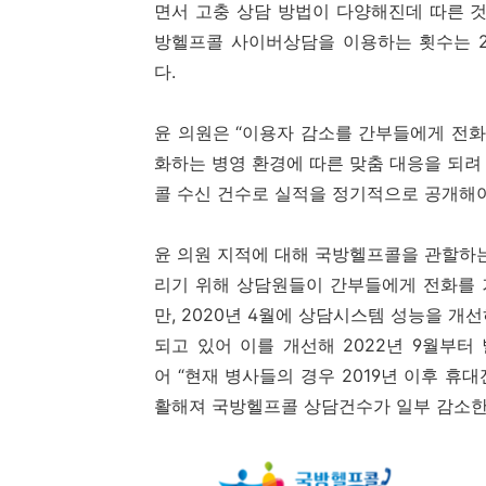
면서 고충 상담 방법이 다양해진데 따른 것이
방헬프콜 사이버상담을 이용하는 횟수는 201
다.
윤 의원은 “이용자 감소를 간부들에게 전화
화하는 병영 환경에 따른 맞춤 대응을 되려
콜 수신 건수로 실적을 정기적으로 공개해야
윤 의원 지적에 대해 국방헬프콜을 관할하
리기 위해 상담원들이 간부들에게 전화를 
만, 2020년 4월에 상담시스템 성능을 
되고 있어 이를 개선해 2022년 9월부터
어 “현재 병사들의 경우 2019년 이후 휴
활해져 국방헬프콜 상담건수가 일부 감소한