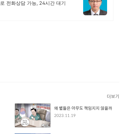
로 전화상담 가능, 24시간 대기
더보기
왜 별들은 아무도 책임지지 않을까
2023.11.19