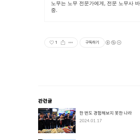
노무는 노무 전문가에게, 전문 노무사 바
중.
1
구독하기
관련글
한 번도 경험해보지 못한 나라
2024.01.17