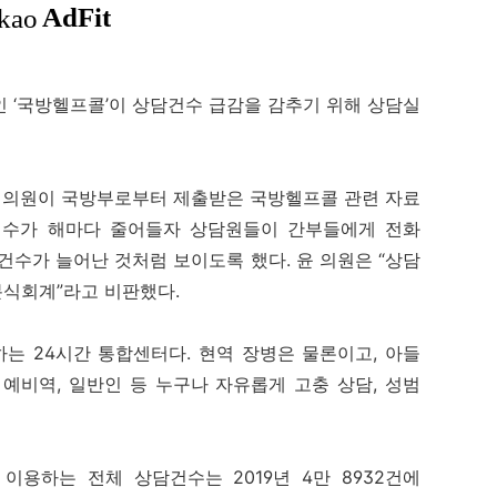
 ‘국방헬프콜’이 상담건수 급감을 감추기 위해 상담실
 의원이 국방부로부터 제출받은 국방헬프콜 관련 자료
건수가 해마다 줄어들자 상담원들이 간부들에게 전화
건수가 늘어난 것처럼 보이도록 했다. 윤 의원은 “상담
분식회계”라고 비판했다.
는 24시간 통합센터다. 현역 장병은 물론이고, 아들
 예비역, 일반인 등 누구나 자유롭게 고충 상담, 성범
용하는 전체 상담건수는 2019년 4만 8932건에