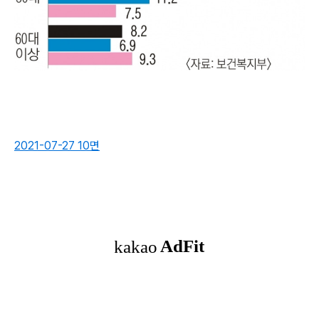
2021-07-27 10면