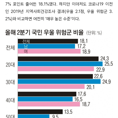
7% 포인트 줄어든 18.1%였다. 하지만 이마저도 코로나19 이전
인 2019년 지역사회건강조사 결과(우울 2.1점, 우울 위험군 3.
2%)와 비교하면 여전히 ‘매우 높은 수준’이다.