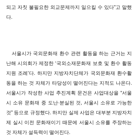
되고 자칫 불필요한 외교문제까지 일으킬 수 있다”고 말했
다.
서울시가 국외문화재 환수 관련 활동을 하는 근거는 지
난해 시의회가 제정한 ‘국외소재문화재 보호 및 환수 활동
지원 조례’다. 하지만 지방자치단체가 국외문화재 환수활
동을 하는 것 자체가 타당성이 떨어진다는 지적도 나온다.
서울시가 작성한 사업 추진계획 문건은 사업대상을 “서울
시 소유 문화재 중 도난·분실된 것, 서울시 소유로 가능한
것” 등으로 규정했다. 하지만 실제 사업은 대부분 지방자치
제 실시 이전 문화재이기 때문에 서울시 소유를 주장하는
것 자체가 설득력이 떨어진다.