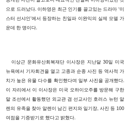
으로 드러났다. 이하영은 최근 인기를 끌고있는 드라마 ‘미
스터 선샤인’에서 등장하는 친일파 이완익의 실제 모델 가
운데 한 명이다.
이상근 문화유산회복재단 이사장은 지난달 30일 미국
뉴욕에서 기자회견을 열고 고종과 순종 사진 등 역사적 가
치가 높은 유물 다수를 확인했다며 일부 사진을 공개했다.
이 자리에서 이 이사장은 미국 오하이오주를 방문해 구한
말 조선에서 활동했던 외교관 겸 선교사인 호러스 뉴턴 알
렌의 유족을 찾아 알렌이 남긴 편지와 일기장, 사진 등 100
여점을 기증받기로 했다고 밝혔다.