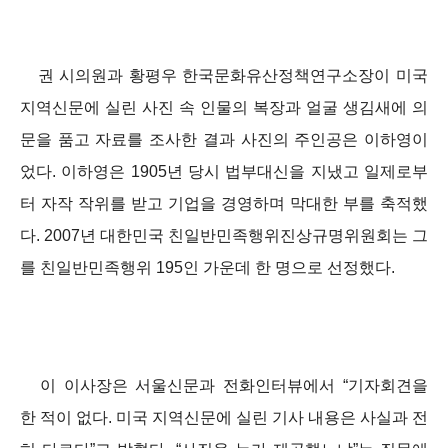
권 시의원과 황평우 한국문화유산정책연구소장이 미국
지역신문에 실린 사진 속 인물의 복장과 얼굴 생김새에 의
문을 품고 자료를 조사한 결과 사진의 주인공은 이하영이
었다. 이하영은 1905년 당시 법부대신을 지냈고 일제로부
터 자작 작위를 받고 기업을 경영하며 막대한 부를 축적했
다. 2007년 대한민국 친일반민족행위진상규명위원회는 그
를 친일반민족행위 195인 가운데 한 명으로 선정했다.
이 이사장은 서울신문과 전화인터뷰에서 “기자회견을
한 적이 없다. 미국 지역신문에 실린 기사 내용은 사실과 전