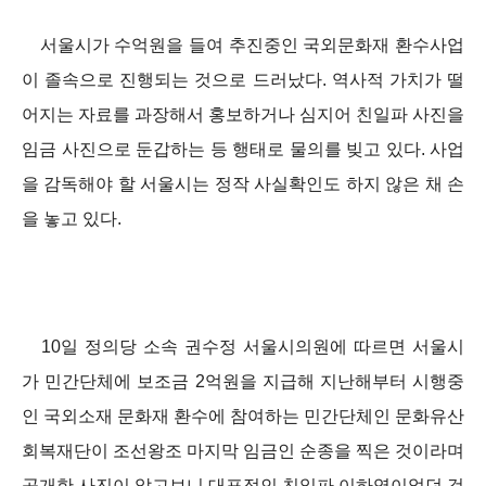
서울시가 수억원을 들여 추진중인 국외문화재 환수사업
이 졸속으로 진행되는 것으로 드러났다. 역사적 가치가 떨
어지는 자료를 과장해서 홍보하거나 심지어 친일파 사진을
임금 사진으로 둔갑하는 등 행태로 물의를 빚고 있다. 사업
을 감독해야 할 서울시는 정작 사실확인도 하지 않은 채 손
을 놓고 있다.
10일 정의당 소속 권수정 서울시의원에 따르면 서울시
가 민간단체에 보조금 2억원을 지급해 지난해부터 시행중
인 국외소재 문화재 환수에 참여하는 민간단체인 문화유산
회복재단이 조선왕조 마지막 임금인 순종을 찍은 것이라며
공개한 사진이 알고보니 대표적인 친일파 이하영이었던 것