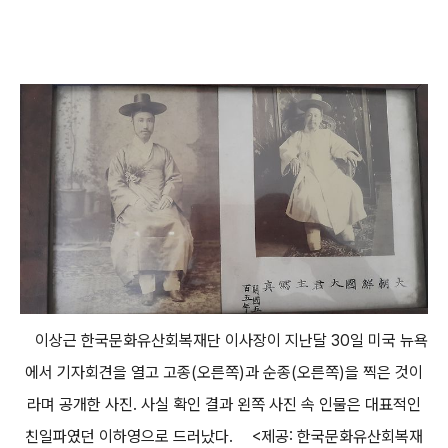
이상근 한국문화유산회복재단 이사장이 지난달 30일 미국 뉴욕
에서 기자회견을 열고 고종(오른쪽)과 순종(오른쪽)을 찍은 것이
라며 공개한 사진. 사실 확인 결과 왼쪽 사진 속 인물은 대표적인
친일파였던 이하영으로 드러났다. <제공: 한국문화유산회복재