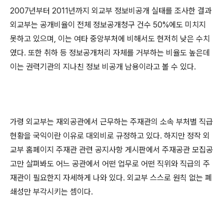
2007년부터 2011년까지 외교부 정보비공개 실태를 조사한 결과
외교부는 공개비율이 전체 정보공개청구 건수 50%에도 미치지
못하고 있으며, 이는 여타 중앙부처에 비해서도 현저히 낮은 수치
였다. 또한 취하 등 정보공개처리 자체를 거부하는 비율도 높은데
이는 권력기관의 지나친 정보 비공개 남용이라고 볼 수 있다.
가령 외교부는 재외공관에서 근무하는 주재관의 소속 부처별 직급
현황을 국익이란 이유로 대외비로 규정하고 있다. 하지만 정작 외
교부 홈페이지 주재관 관련 공지사항 게시판에서 주재공관 모집공
고만 살펴봐도 어느 공관에서 어떤 업무로 어떤 직위와 직급의 주
재관이 필요한지 자세하게 나와 있다. 외교부 스스로 원칙 없는 폐
쇄성만 부각시키는 셈이다.