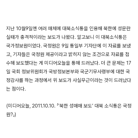
지난 10월9일엔 여러 매체에 대북소식통을 인용해 북한에 성문란
실태가 충격적이라는 보도가 나왔다. 알고보니 이 대북소식통은
국가정보원이었다. 국정원은 9일 통일부 기자단에 이 자료를 보냈
고, 기자들은 국정원 제공이라고 밝히지 않는 조건으로 자료를 접
수해 보도했다는 게 미디어오늘을 통해 드러났다. 더 큰 문제는 17
일 국회 정보위원회가 국방정보본부와 국군기무사령부에 대한 국
정감사를 하는 과정에서 위 보도가 사실무근이라는 것이 드러났다
는 점이다.
(미디어오늘, 2011.10.10. 「‘북한 성매매 보도’ 대북 소식통은 국정
원?」)