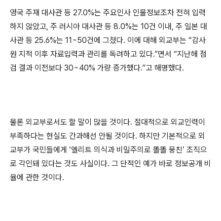
영국 주재 대사관 등 27.0%는 주요인사 인물정보조차 전혀 입력
하지 않았고, 주 러시아 대사관 등 8.0%는 10건 이내, 주 일본 대
사관 등 25.6%는 11~50건에 그쳤다. 이에 대해 외교부는 “감사
원 지적 이후 자료입력과 관리를 독려하고 있다.”면서 “지난해 점
검 결과 이전보다 30~40% 가량 증가했다.”고 해명했다.
물론 외교부로서도 할 말이 많을 것이다. 절대적으로 외교인력이
부족하다는 현실도 간과해선 안될 것이다. 하지만 기본적으로 외
교부가 국민들에게 ‘엘리트 의식과 비밀주의로 똘똘 뭉친’ 조직으
로 각인돼 있다는 것도 사실이다. 그 단적인 예가 바로 정보공개 비
율에 관한 것이다.