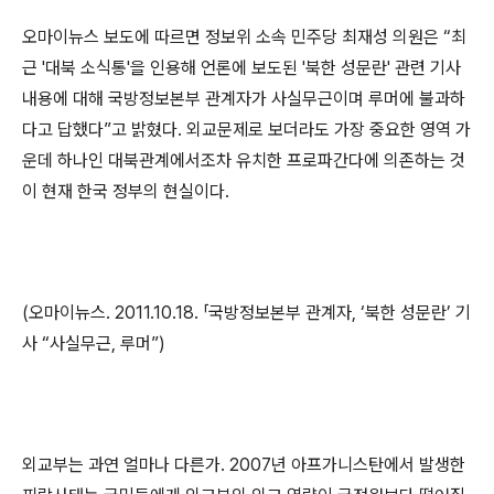
오마이뉴스 보도에 따르면 정보위 소속 민주당 최재성 의원은 “최
근 '대북 소식통'을 인용해 언론에 보도된 '북한 성문란' 관련 기사
내용에 대해 국방정보본부 관계자가 사실무근이며 루머에 불과하
다고 답했다”고 밝혔다. 외교문제로 보더라도 가장 중요한 영역 가
운데 하나인 대북관계에서조차 유치한 프로파간다에 의존하는 것
이 현재 한국 정부의 현실이다.
(오마이뉴스. 2011.10.18. 「국방정보본부 관계자, ‘북한 성문란’ 기
사 “사실무근, 루머”)
외교부는 과연 얼마나 다른가. 2007년 아프가니스탄에서 발생한