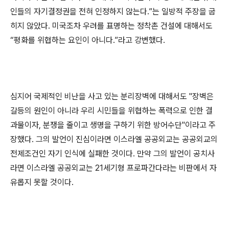
인들의 자기결정권을 전혀 인정하지 않는다.”는 일방적 주장을 굽
히지 않았다. 미국조차 우려를 표명하는 정착촌 건설에 대해서도
“평화를 위협하는 요인이 아니다.”라고 강변했다.
심지어 국제적인 비난을 사고 있는 분리장벽에 대해서도 "장벽은
갈등의 원인이 아니라 우리 시민들을 위협하는 폭력으로 인한 결
과물이자, 분쟁을 줄이고 생명을 구하기 위한 방어수단"이라고 주
장했다. 그의 발언이 진심이라면 이스라엘 공공외교는 공공외교의
전제조건인 자기 인식에 실패한 것이다. 만약 그의 발언이 공치사
라면 이스라엘 공공외교는 21세기형 프로파간다라는 비판에서 자
유롭지 못할 것이다.