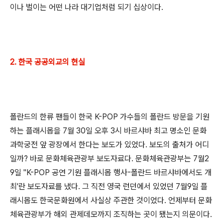
이나 벌이는 어떤 나라 대기업처럼 되기 십상이다.
2. 한국 공공외교의 현실
폴란드의 한류 팬들이 한국 K-POP 가수들의 폴란드 방문을 기원
하는 플래시몹을 7월 30일 오후 3시 바르샤바 최고 명소인 문화
과학궁전 앞 광장에서 한다는 보도가 있었다. 보도의 출처가 어디
일까? 바로 문화체육관광부 보도자료다. 문화체육관광부는 7월2
9일 "K-POP 공연 기원 플래시몹 행사-폴란드 바르샤바에서도 개
최'란 보도자료를 냈다. 그 직전 영국 런던에서 있었던 7월9일 플
래시몹도 한국문화원에서 사실상 주관한 것이었다. 언제부터 문화
체육관광부가 해외 관제데모까지 조직하는 곳이 됐는지 의문이다.