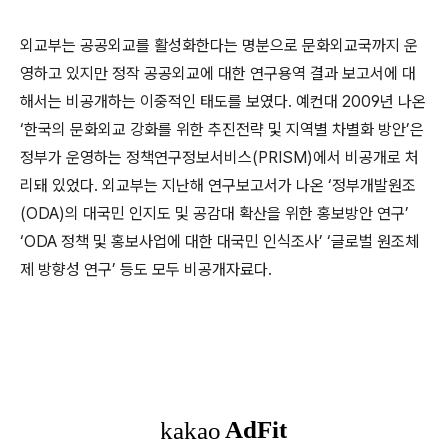
외교부는 공공외교를 활성화한다는 명분으로 문화외교국까지 운
영하고 있지만 정작 공공외교에 대한 연구용역 결과 보고서에 대
해서는 비공개하는 이중적인 태도를 보였다. 예컨대 2009년 나온
‘한국의 문화외교 강화를 위한 추진전략 및 지역별 차별화 방안’은
정부가 운영하는 정책연구정보서비스(PRISM)에서 비공개로 처
리돼 있었다. 외교부는 지난해 연구보고서가 나온 ‘정부개발원조
(ODA)의 대국민 인지도 및 공감대 확산을 위한 홍보방안 연구’
‘ODA 정책 및 홍보사업에 대한 대국민 인식조사’ ‘글로벌 원조체
제 방향성 연구’ 등도 모두 비공개자료다.