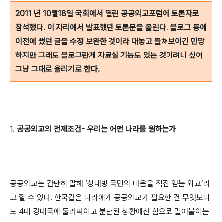
2011 년 10월18일 국회에서 열린 공공외교포럼에 토론자로
참석했다. 이 자리에서 발표했던 토론문을 올린다. 블로그 등에
이전에 썼던 글을 수정 보완한 것이라 대놓고 들쳐보이긴 민망
하지만 그래도 블로그란게 자료실 기능도 있는 것이려니 싶어
그냥 그대로 올리기로 한다.
1.
공공외교의 전제조건- 우리는 어떤 나라를 원하는가
공공외교는 간단히 말해 ‘상대방 국민의 마음을 직접 얻는 외교’라
고 할 수 있다. 한국같은 나라에게 공공외교가 필요한 건 무엇보다
도 4대 강대국에 둘러싸이고 분단된 상황에선 힘으로 밀어붙이는