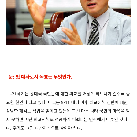
문
첫 대사로서 목표는 무엇인가
:
.
세기는 상대국 국민들에 대한 외교를 어떻게 하느냐가 갈수록 중
-21
요한 현안이 되고 있다
미국은
테러 이후 외교정책 전반에 대한
.
9·11
상당한 재검토 작업을 벌이고 있는데 그건 다른 나라 국민의 마음을 얻
지 못하면 어떤 외교정책도 성공하기 어렵다는 인식에서 비롯된 것이
다
우리도 그걸 타산지석으로 삼아야 한다
.
.