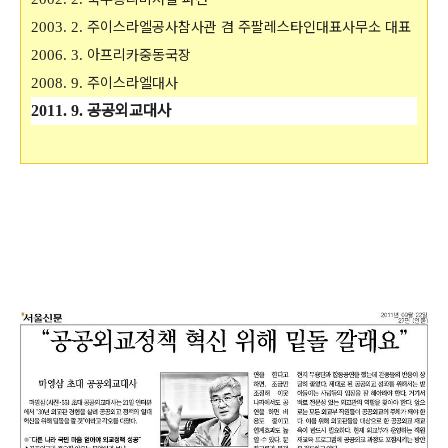
주이스라엘공사참사관 겸 주팔레스타인대표사무소 대표
2003. 2.
아프리카중동국장
2006. 3.
주이스라엘대사
2008. 9.
공공외교대사
2011. 9.