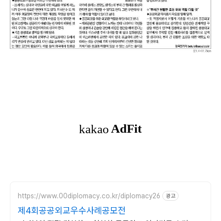
https://www.00diplomacy.co.kr/diplomacy26
광고
제4회공공외교우수사례공모전