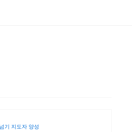
줄넘기 지도자 양성