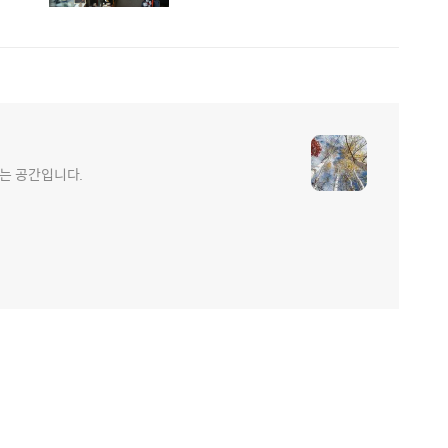
는 공간입니다.