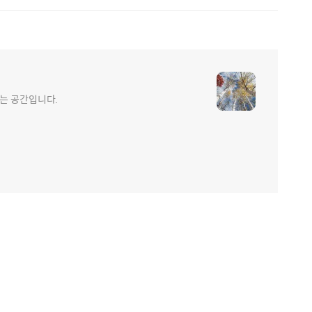
는 공간입니다.