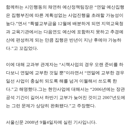
함께하는 시민행동의 채연하 예산정책팀장은 “연말 예산집행
은 집행부진에 따른 계획성없는 사업진행을 초래할 가능성이
높다.”면서 “특별교부금을 12월에 배분하게 되면 지역교육청
과 교육기관에서는 다음연도 예산에 포함하지 못하고 추경예
산에 편성하게 되는 만큼 집행은 반년이 지난 후에야 가능하
다.”고 꼬집었다.
이에 대해 교과부 관계자는 “시책사업의 경우 오랜 준비를 하
다보니 연말에 교부한 것일 뿐”이라면서 “연말에 교부한 경우
일선 사업이 충실히 되도록 해를 넘겨 이월해서 쓰도록 한
다.”고 해명했다.그는 현안사업에 대해서는 “2006년에는 장관
공석 기간이 길어서 하반기 교부가 늦어진 것이고 2007년도에
는 그런 문제가 상당히 완화됐다.”고 주장했다.
서울신문 2008년 9월4일자에 실린 기사입니다.