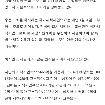
기를 사업의 원활한 추진을 위해 조정할 수 있도록 허용하고
있으나 기본적으로 그 시기를 정해놓고 있다.
우선 60%를 차지하는 국가시책사업수요는 매년 1월31일 교부
하는 것으로 되어있다. 전국에 걸쳐 시행하는 교육관련 국가시
책사업으로 따로 재정지원계획을 수립하여 지원하여야 할 특
별한 재정수요가 있는 때 지급하는 것인 만큼 예측 가능하기
때문이다.
하지만 조사결과, 이 같은 원칙은 지켜지지 않고 있었다.
지난해 시책사업수요 5668억원 가운데 17.7%에 해당하는 100
1억원이 12월에 교부됐다. 그 전에는 상황이 더 심각했다. 200
6년에는 시책사업수요 4942억원 가운데 28.0%(1366억원)가 1
2월 한 달 동안 교부됐다. 2005년에는 심지어 11월과 12월에
전체 시책사업비의 45%(2141억원)가 교부됐다.