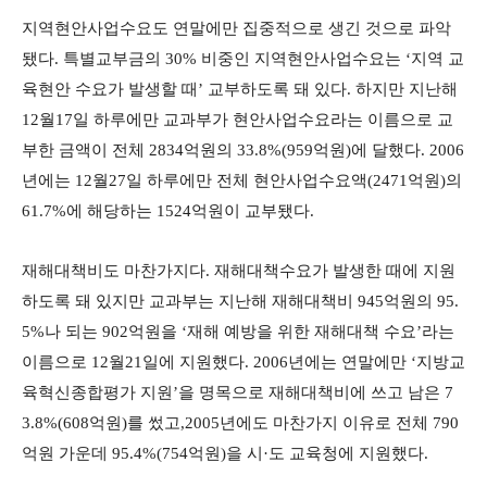
지역현안사업수요도 연말에만 집중적으로 생긴 것으로 파악
됐다. 특별교부금의 30% 비중인 지역현안사업수요는 ‘지역 교
육현안 수요가 발생할 때’ 교부하도록 돼 있다. 하지만 지난해
12월17일 하루에만 교과부가 현안사업수요라는 이름으로 교
부한 금액이 전체 2834억원의 33.8%(959억원)에 달했다. 2006
년에는 12월27일 하루에만 전체 현안사업수요액(2471억원)의
61.7%에 해당하는 1524억원이 교부됐다.
재해대책비도 마찬가지다. 재해대책수요가 발생한 때에 지원
하도록 돼 있지만 교과부는 지난해 재해대책비 945억원의 95.
5%나 되는 902억원을 ‘재해 예방을 위한 재해대책 수요’라는
이름으로 12월21일에 지원했다. 2006년에는 연말에만 ‘지방교
육혁신종합평가 지원’을 명목으로 재해대책비에 쓰고 남은 7
3.8%(608억원)를 썼고,2005년에도 마찬가지 이유로 전체 790
억원 가운데 95.4%(754억원)을 시·도 교육청에 지원했다.