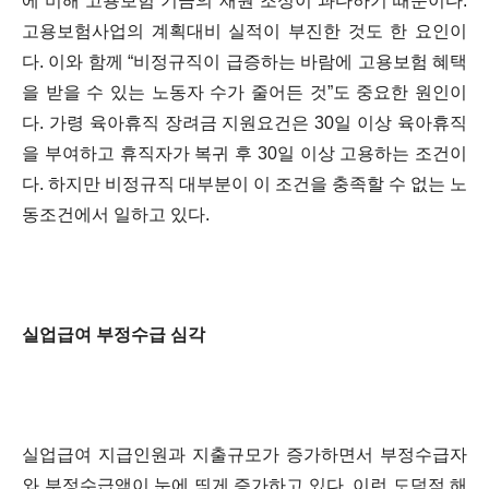
에 비해 고용보험 기금의 재원 조성이 과다하기 때문이다.
고용보험사업의 계획대비 실적이 부진한 것도 한 요인이
다. 이와 함께 “비정규직이 급증하는 바람에 고용보험 혜택
을 받을 수 있는 노동자 수가 줄어든 것”도 중요한 원인이
다. 가령 육아휴직 장려금 지원요건은 30일 이상 육아휴직
을 부여하고 휴직자가 복귀 후 30일 이상 고용하는 조건이
다. 하지만 비정규직 대부분이 이 조건을 충족할 수 없는 노
동조건에서 일하고 있다.
실업급여 부정수급 심각
실업급여 지급인원과 지출규모가 증가하면서 부정수급자
와 부정수급액이 눈에 띄게 증가하고 있다. 이런 도덕적 해