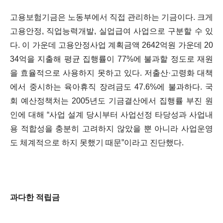
고용보험기금은 노동부에서 직접 관리하는 기금이다. 크게
고용안정, 직업능력개발, 실업급여 사업으로 구분할 수 있
다. 이 가운데 고용안정사업 계획금액 2642억원 가운데 20
34억을 지출해 평균 집행률이 77%에 불과할 정도로 재원
을 효율적으로 사용하지 못하고 있다. 저출산·고령화 대책
에서 중시하는 육아휴직 장려금도 47.6%에 불과하다. 국
회 예산정책처는 2005년도 기금결산에서 집행률 부진 원
인에 대해 “사업 설계 당시부터 사업선정 타당성과 사업내
용 적합성을 충분히 고려하지 않았을 뿐 아니라 사업운영
도 체계적으로 하지 못했기 때문”이라고 진단했다.
과다한 적립금