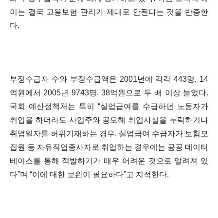
이는 결국 고용보험 관리가 제대로 안된다는 것을 반증한
다.
부정수급자 수와 부정수급액은 2001년에 각각 443명, 14
억원에서 2005년 9743명, 38억원으로 두 배 이상 늘었다.
국회 예산정책처는 특히 “실업급여를 수급하던 노동자가
취업을 하더라도 사업주와 공모해 취업사실을 누락하거나
취업일자를 허위기재하는 경우, 실업급여 수급자가 보험모
집원 등 자유직업종사자로 취업하는 경우에는 공공 데이터
베이스를 통해 적발하기가 매우 어려운 것으로 알려져 있
다”며 “이에 대한 보완이 필요하다”고 지적한다.