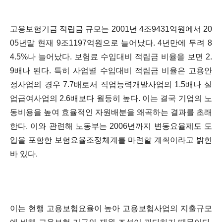
고용보험기금 적립금 규모는 2001년 4조9431억원에서 20
05년말 현재 9조1197억원으로 늘어났다. 4년만에 무려 8
4.5%나 늘어났다. 보험료 수입대비 적립금 비율을 보면 2.
9배나 된다. 특히 사업별 수입대비 적립금 비율은 고용안
정사업의 경우 7.7배로서 직업능력개발사업의 1.5배나 실
업급여사업의 2.6배보다 월등히 높다. 이는 결국 기업의 노
동비용을 높여 효율적인 자원배분을 왜곡하는 결과를 초래
한다. 이와 관련해 노동부는 2006년까지 변동요율제도 도
입을 포함한 보험요율조정체계를 마련할 계획이라고 밝힌
바 있다.
이는 현행 고용보험요율이 높아 고용보험사업의 지출규모