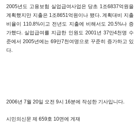
2005년도 고용보험 실업급여사업은 당초 1조6837억원을
계획했지만 지출은 1조8651억원이나 됐다. 계획대비 지출
비율이 110.8%이고 전년도 지출에 비해서도 20.5%나 증
가했다. 실업급여를 지급한 인원도 2001년 37만4천명 수
준에서 2005년에는 69만7천여명으로 꾸준히 증가하고 있
다.
2006년 7월 20일 오전 9시 16분에 작성한 기사입니다.
시민의신문 제 659호 10면에 게재