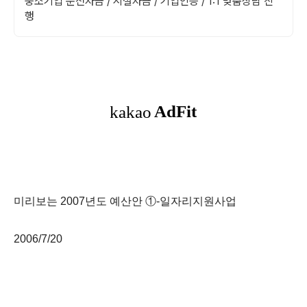
중소기업 운전자금 / 시설자금 / 기업인증 / 1:1 맞춤상담 진
행
미리보는 2007년도 예산안 ①-일자리지원사업
2006/7/20