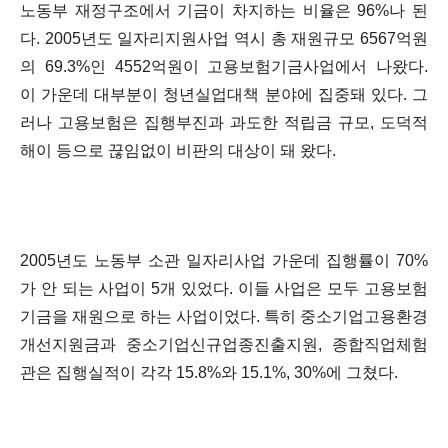
노동부 재정구조에서 기금이 차지하는 비율은 96%나 된
다. 2005년도 일자리지원사업 역시 총 재원규모 6567억원
의 69.3%인 4552억원이 고용보험기금사업에서 나왔다.
이 가운데 대부분이 청년실업대책 분야에 집중돼 있다. 그
러나 고용보험은 집행부진과 과도한 적립금 규모, 도덕적
해이 등으로 끊임없이 비판의 대상이 돼 왔다.
2005년도 노동부 소관 일자리사업 가운데 집행률이 70%
가 안 되는 사업이 5개 있었다. 이들 사업은 모두 고용보험
기금을 재원으로 하는 사업이었다. 특히 중소기업고용환경
개선지원금과 중소기업신규업종진출지원, 종합직업체험
관은 집행실적이 각각 15.8%와 15.1%, 30%에 그쳤다.