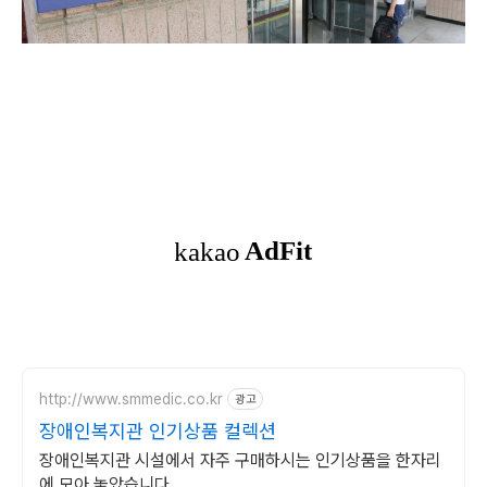
http://www.smmedic.co.kr
광고
장애인복지관 인기상품 컬렉션
장애인복지관 시설에서 자주 구매하시는 인기상품을 한자리
에 모아 놓았습니다.