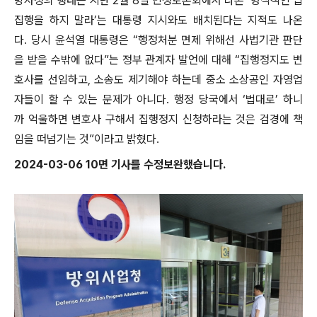
방사청의 행태는 지난 2월 8일 민생토론회에서 나온 ‘형식적인 법
집행을 하지 말라’는 대통령 지시와도 배치된다는 지적도 나온
다. 당시 윤석열 대통령은 “행정처분 면제 위해선 사법기관 판단
을 받을 수밖에 없다”는 정부 관계자 발언에 대해 “집행정지도 변
호사를 선임하고, 소송도 제기해야 하는데 중소 소상공인 자영업
자들이 할 수 있는 문제가 아니다. 행정 당국에서 ‘법대로’ 하니
까 억울하면 변호사 구해서 집행정지 신청하라는 것은 검경에 책
임을 떠넘기는 것”이라고 밝혔다.
2024-03-06 10면 기사를 수정보완했습니다.