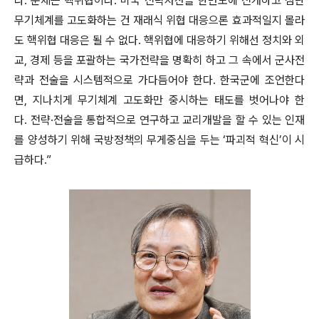
다. 문제는 핵위협이다. 미국 전략자산을 한반도에 전개하고 첨단
무기체계를 고도화하는 건 재래식 위협 대응으론 효과적일지 몰라
도 핵위협 대응은 될 수 없다. 핵위협에 대응하기 위해선 정치와 외
교, 경제 등을 포괄하는 국가전략을 명확히 하고 그 속에서 군사전
략과 전술을 시스템적으로 가다듬어야 한다. 한국군에 조언한다
면, 지나치게 무기체계 고도화만 중시하는 태도를 벗어나야 한
다. 전략·전술을 통합적으로 연구하고 교리개발을 할 수 있는 인재
를 양성하기 위해 국방정책의 무게중심을 두는 ‘파괴적 혁신’이 시
급하다.”