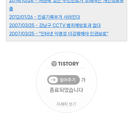
2014/10/28 -
여권에 있는 주민번호가 초래하는 개인정보유
출
2012/01/26 -
진료기록부가 사라진다
2007/03/25 -
강남구 CCTV 범죄예방효과 없다
2007/03/25 -
"인터넷 익명성 더강화해야 인권보호"