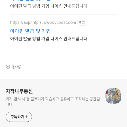
아이핀 발급 방법 가입 나이스 안내드립니다
https://apprintpia.n.wooyupost.com
광고
아이핀 발급 및 가입
아이핀 발급 방법 가입 나이스 안내드립니다
(새창열림)
로그 정보
자작나무통신
기자 겸 박사 겸 블로거가 학습하고 공유하고 조직하는 공간입
니다.
구독하기