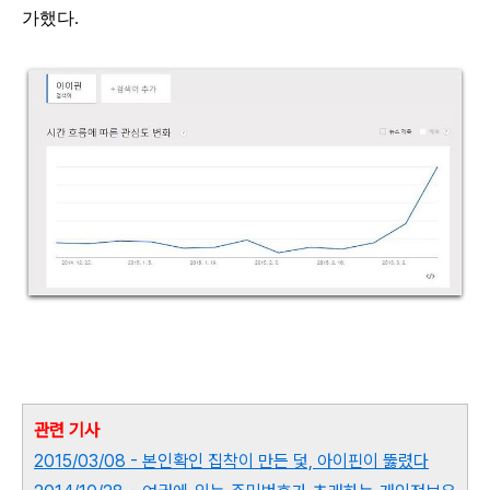
가했다.
관련 기사
2015/03/08 -
본인확인 집착이 만든 덫, 아이핀이 뚫렸다