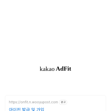
https://onfit.n.wooyupost.com
광고
아이핀 발급 및 가입