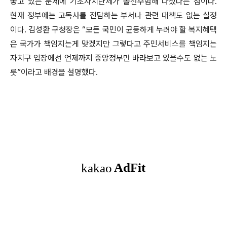
놓고 있는 문제에 기초자치단체가 솔선수범해 나섰다는 점이다.
현재 정부에는 고독사를 전담하는 부서나 관련 대책도 없는 실정
이다. 김성환 구청장은 “모든 국민이 균등하게 누려야 할 복지혜택
은 국가가 책임지는게 맞겠지만 그렇다고 주민서비스를 책임지는
자치구 입장에선 언제까지 중앙정부만 바라보고 있을수도 없는 노
릇”이라고 배경을 설명했다.