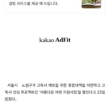
설팅 서비스를 제공 해 드립니다.
서울시 노원구가 고독사 예방을 위한 종합대책을 마련하고 고
독사 안심 프로젝트인 ‘아름다운 여정 지원사업’을 펼친다고 23일
밝혔다.