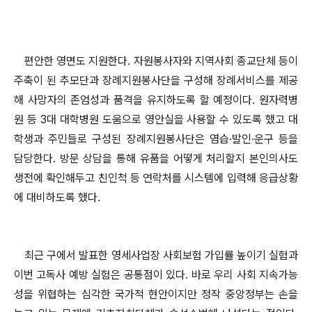
편안한 영면도 지원한다. 자원봉사자와 지역사회 종교단체 등이
주축이 된 추모단과 장례지원봉사단을 구성해 장례서비스를 제공
해 사망자의 존엄성과 품격을 유지하도록 할 예정이다. 원자력병
원 등 3대 대학병원 도움으로 영안실을 사용할 수 있도록 했고 대
학생과 주민들로 구성된 장례지원봉사단은 염습·발인·운구 등을
담당한다. 방문 상담을 통해 유품을 어떻게 처리할지 본인의사도
생전에 확인해두고 친인척 등 연락처를 시스템에 입력해 응급상황
에 대비하도록 했다.
최근 구에서 발표한 영세사업장 사회보험 가입률 높이기 실험과
이번 고독사 예방 실험은 공통점이 있다. 바로 우리 사회 지속가능
성을 위협하는 심각한 국가적 현안이지만 정작 중앙정부는 손을